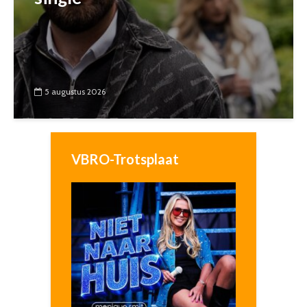
5 augustus 2026
VBRO-Trotsplaat