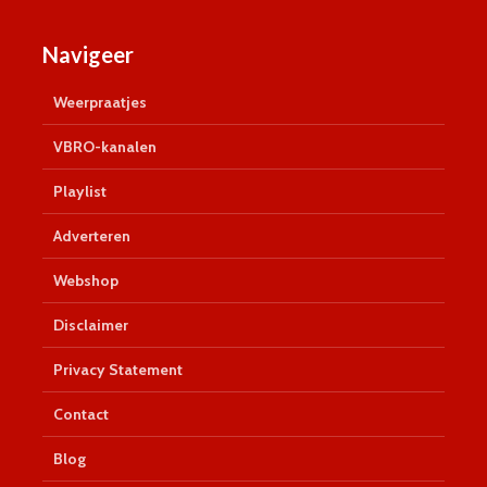
Navigeer
Weerpraatjes
VBRO-kanalen
Playlist
Adverteren
Webshop
Disclaimer
Privacy Statement
Contact
Blog