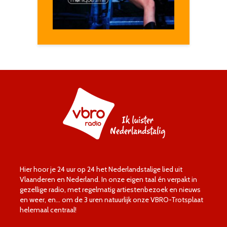
Hier hoor je 24 uur op 24 het Nederlandstalige lied uit
Vlaanderen en Nederland. In onze eigen taal én verpakt in
gezellige radio, met regelmatig artiestenbezoek en nieuws
en weer, en… om de 3 uren natuurlijk onze VBRO-Trotsplaat
helemaal centraal!