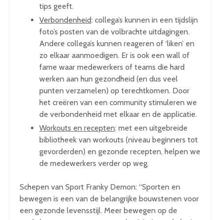
tips geeft.
Verbondenheid
: collega’s kunnen in een tijdslijn
foto’s posten van de volbrachte uitdagingen.
Andere collega’s kunnen reageren of ‘liken’ en
zo elkaar aanmoedigen. Er is ook een wall of
fame waar medewerkers of teams die hard
werken aan hun gezondheid (en dus veel
punten verzamelen) op terechtkomen. Door
het creëren van een community stimuleren we
de verbondenheid met elkaar en de applicatie.
Workouts en recepten
: met een uitgebreide
bibliotheek van workouts (niveau beginners tot
gevorderden) en gezonde recepten, helpen we
de medewerkers verder op weg.
Schepen van Sport Franky Demon: “Sporten en
bewegen is een van de belangrijke bouwstenen voor
een gezonde levensstijl. Meer bewegen op de