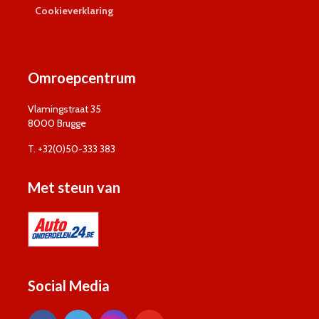
Cookieverklaring
Omroepcentrum
Vlamingstraat 35
8000 Brugge
T. +32(0)50-333 383
Met steun van
Social Media