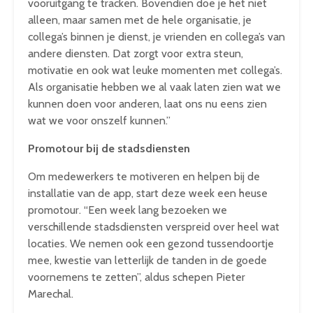
vooruitgang te tracken. Bovendien doe je het niet
alleen, maar samen met de hele organisatie, je
collega’s binnen je dienst, je vrienden en collega’s van
andere diensten. Dat zorgt voor extra steun,
motivatie en ook wat leuke momenten met collega’s.
Als organisatie hebben we al vaak laten zien wat we
kunnen doen voor anderen, laat ons nu eens zien
wat we voor onszelf kunnen.”
Promotour bij de stadsdiensten
Om medewerkers te motiveren en helpen bij de
installatie van de app, start deze week een heuse
promotour. “Een week lang bezoeken we
verschillende stadsdiensten verspreid over heel wat
locaties. We nemen ook een gezond tussendoortje
mee, kwestie van letterlijk de tanden in de goede
voornemens te zetten”, aldus schepen Pieter
Marechal.