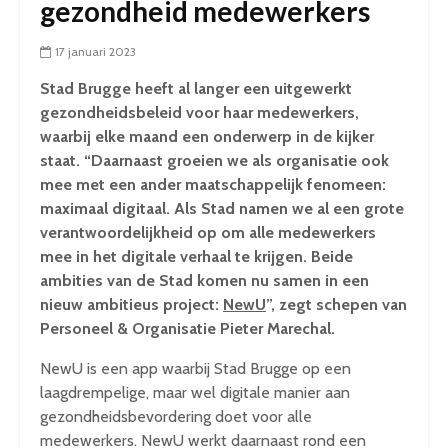
gezondheid medewerkers
17 januari 2023
Stad Brugge heeft al langer een uitgewerkt
gezondheidsbeleid voor haar medewerkers,
waarbij elke maand een onderwerp in de kijker
staat. “Daarnaast groeien we als organisatie ook
mee met een ander maatschappelijk fenomeen:
maximaal digitaal. Als Stad namen we al een grote
verantwoordelijkheid op om alle medewerkers
mee in het digitale verhaal te krijgen. Beide
ambities van de Stad komen nu samen in een
nieuw ambitieus project:
NewU
”, zegt schepen van
Personeel & Organisatie Pieter Marechal.
NewU is een app waarbij Stad Brugge op een
laagdrempelige, maar wel digitale manier aan
gezondheidsbevordering doet voor alle
medewerkers. NewU werkt daarnaast rond een