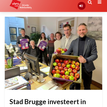
Stad Brugge investeert in