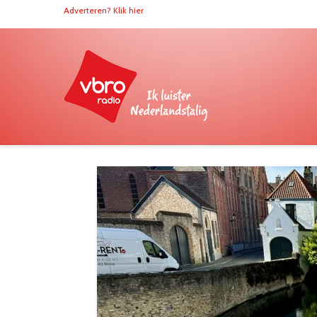
Adverteren? Klik hier