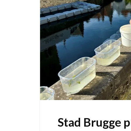
Stad Brugge p