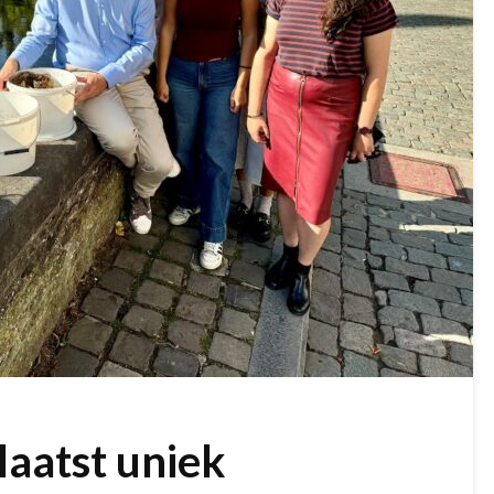
laatst uniek