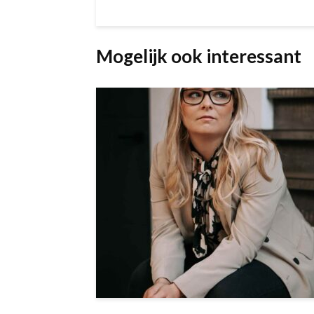
Mogelijk ook interessant