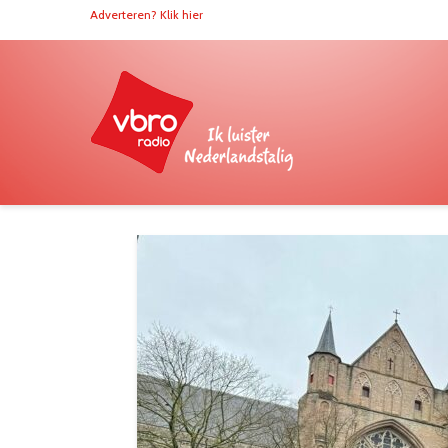
Adverteren? Klik hier