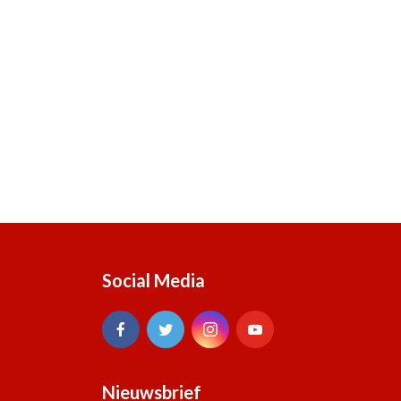
Social Media
Nieuwsbrief