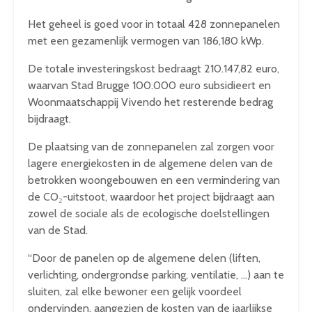
Het geheel is goed voor in totaal 428 zonnepanelen
met een gezamenlijk vermogen van 186,180 kWp.
De totale investeringskost bedraagt 210.147,82 euro,
waarvan Stad Brugge 100.000 euro subsidieert en
Woonmaatschappij Vivendo het resterende bedrag
bijdraagt.
De plaatsing van de zonnepanelen zal zorgen voor
lagere energiekosten in de algemene delen van de
betrokken woongebouwen en een vermindering van
de CO₂-uitstoot, waardoor het project bijdraagt aan
zowel de sociale als de ecologische doelstellingen
van de Stad.
“Door de panelen op de algemene delen (liften,
verlichting, ondergrondse parking, ventilatie, …) aan te
sluiten, zal elke bewoner een gelijk voordeel
ondervinden, aangezien de kosten van de jaarlijkse