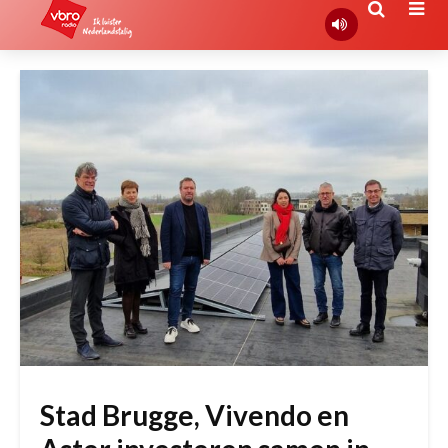
Stad Brugge, Vivendo en