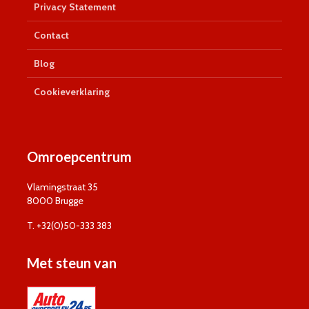
Privacy Statement
Contact
Blog
Cookieverklaring
Omroepcentrum
Vlamingstraat 35
8000 Brugge
T. +32(0)50-333 383
Met steun van