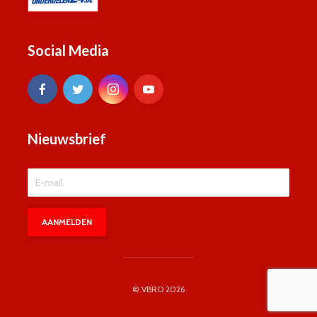
Social Media
Nieuwsbrief
© VBRO 2026