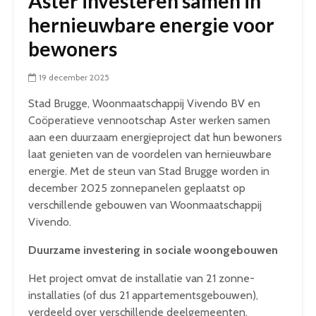
Aster investeren samen in
hernieuwbare energie voor
bewoners
19 december 2025
Stad Brugge, Woonmaatschappij Vivendo BV en
Coöperatieve vennootschap Aster werken samen
aan een duurzaam energieproject dat hun bewoners
laat genieten van de voordelen van hernieuwbare
energie. Met de steun van Stad Brugge worden in
december 2025 zonnepanelen geplaatst op
verschillende gebouwen van Woonmaatschappij
Vivendo.
Duurzame investering in sociale woongebouwen
Het project omvat de installatie van 21 zonne-
installaties (of dus 21 appartementsgebouwen),
verdeeld over verschillende deelgemeenten.