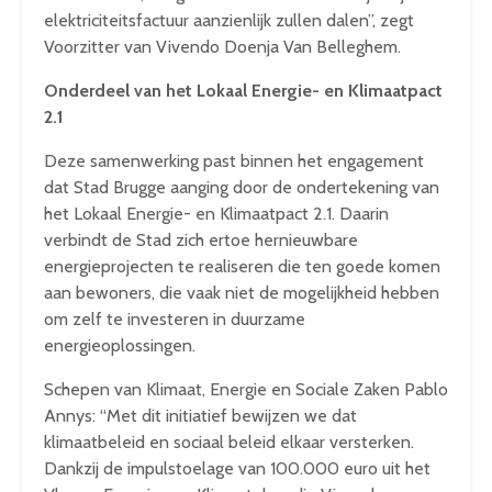
elektriciteitsfactuur aanzienlijk zullen dalen”, zegt
Voorzitter van Vivendo Doenja Van Belleghem.
Onderdeel van het Lokaal Energie- en Klimaatpact
2.1
Deze samenwerking past binnen het engagement
dat Stad Brugge aanging door de ondertekening van
het Lokaal Energie- en Klimaatpact 2.1. Daarin
verbindt de Stad zich ertoe hernieuwbare
energieprojecten te realiseren die ten goede komen
aan bewoners, die vaak niet de mogelijkheid hebben
om zelf te investeren in duurzame
energieoplossingen.
Schepen van Klimaat, Energie en Sociale Zaken Pablo
Annys: “Met dit initiatief bewijzen we dat
klimaatbeleid en sociaal beleid elkaar versterken.
Dankzij de impulstoelage van 100.000 euro uit het