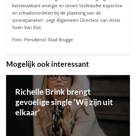
hernieuwbare energie en levert technische expertise
en schaalvoordelen bij de plaatsing van de
zonnepanelen”, zegt Algemeen Directeur van Aster
Sven Van Elst.
Foto: Persdienst Stad Brugge
Mogelijk ook interessant
Richelle Brink brengt
gevoelige single ‘Wij zijn uit
elkaar’