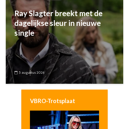
Ray Slagter breekt met de
dagelijkse sleur in nieuwe
single
5 augustus 2026
VBRO-Trotsplaat