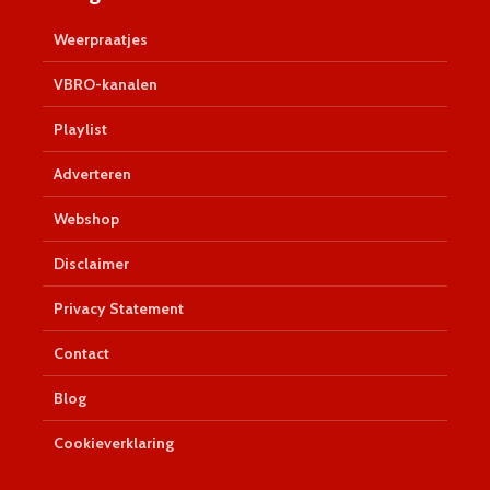
Weerpraatjes
VBRO-kanalen
Playlist
Adverteren
Webshop
Disclaimer
Privacy Statement
Contact
Blog
Cookieverklaring