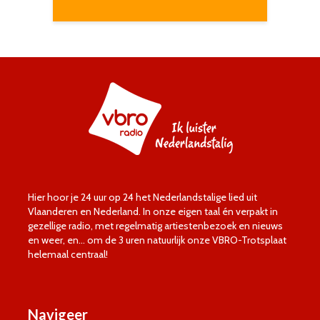
Hier hoor je 24 uur op 24 het Nederlandstalige lied uit
Vlaanderen en Nederland. In onze eigen taal én verpakt in
gezellige radio, met regelmatig artiestenbezoek en nieuws
en weer, en… om de 3 uren natuurlijk onze VBRO-Trotsplaat
helemaal centraal!
Navigeer