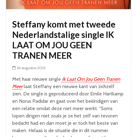
Steffany komt met tweede
Nederlandstalige single IK
LAAT OM JOU GEEN
TRANEN MEER
26 augustus 2022
Met haar nieuwe single
Ik Laat Om Jou Geen Tranen
Meer
laat Steffany een nieuwe kant van zichzelf
zien. De single is geproduceerd door Emile Hartkamp
en Norus Padidar en gaat over het beëindigen van
een relatie omdat deze niet meer werkt. “Soms
lopen dingen niet zoals je ze het zelf van tevoren
bedacht had en dan moet je er toch het beste van
maken. Helaas is de situatie die in dit nummer