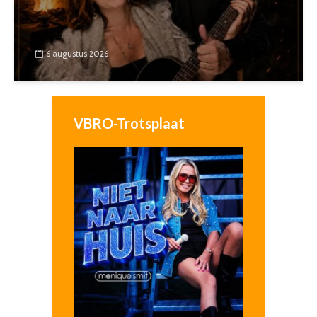
6 augustus 2026
VBRO-Trotsplaat