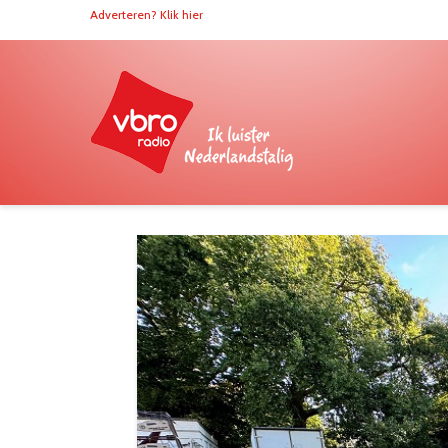
Adverteren? Klik hier