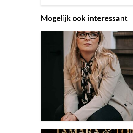
Mogelijk ook interessant