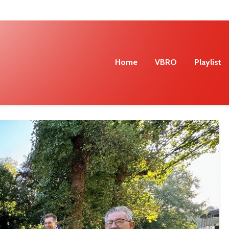
Home
VBRO
Playlist