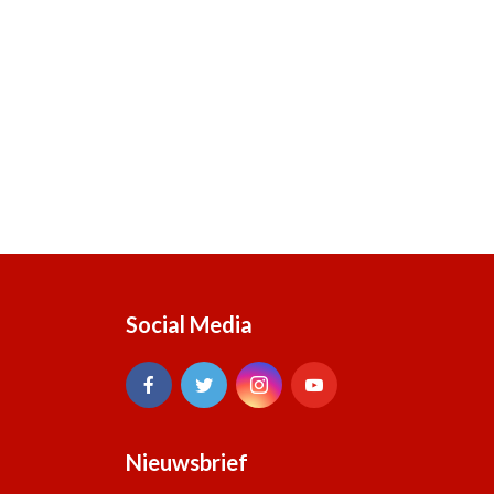
Social Media
Nieuwsbrief