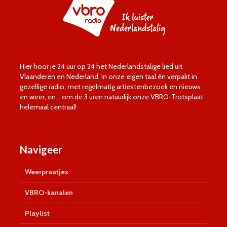
Hier hoor je 24 uur op 24 het Nederlandstalige lied uit
Vlaanderen en Nederland. In onze eigen taal én verpakt in
gezellige radio, met regelmatig artiestenbezoek en nieuws
en weer, en… om de 3 uren natuurlijk onze VBRO-Trotsplaat
helemaal centraal!
Navigeer
Weerpraatjes
VBRO-kanalen
Playlist