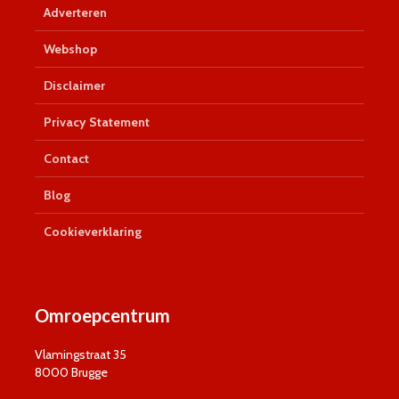
Adverteren
Webshop
Disclaimer
Privacy Statement
Contact
Blog
Cookieverklaring
Omroepcentrum
Vlamingstraat 35
8000 Brugge