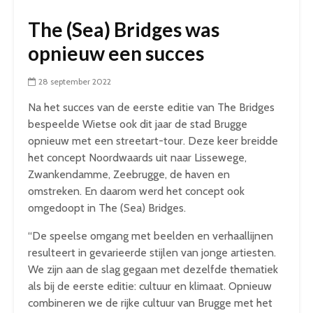
The (Sea) Bridges was
opnieuw een succes
28 september 2022
Na het succes van de eerste editie van The Bridges
bespeelde Wietse ook dit jaar de stad Brugge
opnieuw met een streetart-tour. Deze keer breidde
het concept Noordwaards uit naar Lissewege,
Zwankendamme, Zeebrugge, de haven en
omstreken. En daarom werd het concept ook
omgedoopt in The (Sea) Bridges.
“De speelse omgang met beelden en verhaallijnen
resulteert in gevarieerde stijlen van jonge artiesten.
We zijn aan de slag gegaan met dezelfde thematiek
als bij de eerste editie: cultuur en klimaat. Opnieuw
combineren we de rijke cultuur van Brugge met het