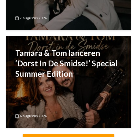
7 augustus 2026
Tamara & Tom lanceren
‘Dorst In De Smidse!’ Special
Summer Edition
6 augustus 2026