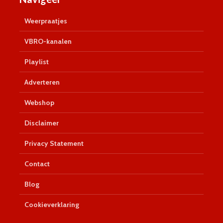
Weerpraatjes
VBRO-kanalen
Playlist
Adverteren
Webshop
Disclaimer
Privacy Statement
Contact
Blog
Cookieverklaring