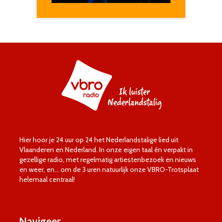
Hier hoor je 24 uur op 24 het Nederlandstalige lied uit
Vlaanderen en Nederland. In onze eigen taal én verpakt in
gezellige radio, met regelmatig artiestenbezoek en nieuws
en weer, en… om de 3 uren natuurlijk onze VBRO-Trotsplaat
helemaal centraal!
Navigeer