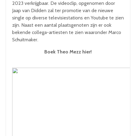
2023 verkrijgbaar. De videoclip, opgenomen door
Jaap van Didden zal ter promotie van de nieuwe
single op diverse televisiestations en Youtube te zien
zijn. Naast een aantal plaatsgenoten zijn er ook
bekende collega-artiesten te zien waaronder Marco
Schuitmaker.
Boek Theo Mezz hier!