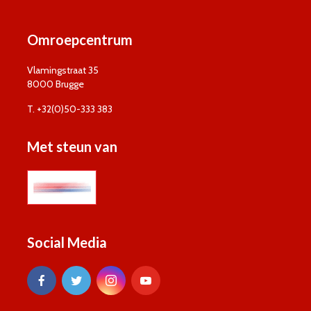
Omroepcentrum
Vlamingstraat 35
8000 Brugge
T. +32(0)50-333 383
Met steun van
Social Media