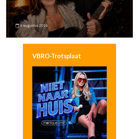
6 augustus 2026
VBRO-Trotsplaat