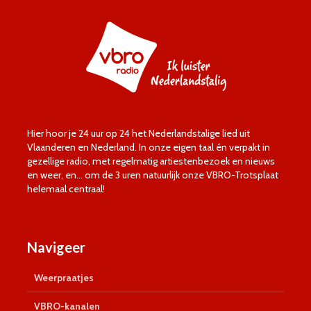
Hier hoor je 24 uur op 24 het Nederlandstalige lied uit
Vlaanderen en Nederland. In onze eigen taal én verpakt in
gezellige radio, met regelmatig artiestenbezoek en nieuws
en weer, en… om de 3 uren natuurlijk onze VBRO-Trotsplaat
helemaal centraal!
Navigeer
Weerpraatjes
VBRO-kanalen