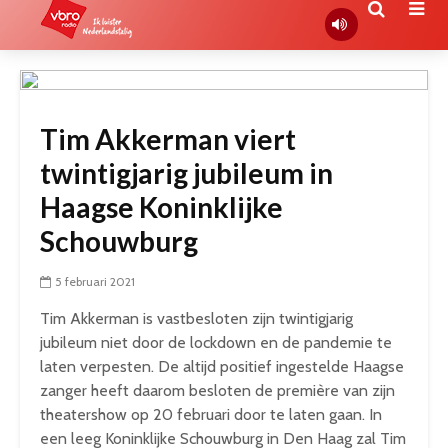
Tim Akkerman viert
twintigjarig jubileum in
Haagse Koninklijke
Schouwburg
5 februari 2021
Tim Akkerman is vastbesloten zijn twintigjarig
jubileum niet door de lockdown en de pandemie te
laten verpesten. De altijd positief ingestelde Haagse
zanger heeft daarom besloten de première van zijn
theatershow op 20 februari door te laten gaan. In
een leeg Koninklijke Schouwburg in Den Haag zal Tim