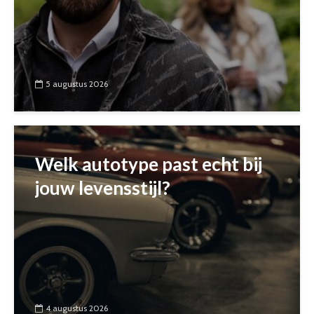
5 augustus 2026
Welk autotype past echt bij
jouw levensstijl?
4 augustus 2026