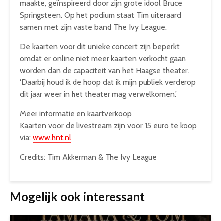
maakte, geïnspireerd door zijn grote idool Bruce
Springsteen. Op het podium staat Tim uiteraard
samen met zijn vaste band The Ivy League.
De kaarten voor dit unieke concert zijn beperkt
omdat er online niet meer kaarten verkocht gaan
worden dan de capaciteit van het Haagse theater.
‘Daarbij houd ik de hoop dat ik mijn publiek verderop
dit jaar weer in het theater mag verwelkomen.’
Meer informatie en kaartverkoop
Kaarten voor de livestream zijn voor 15 euro te koop
via:
www.hnt.nl
Credits: Tim Akkerman & The Ivy League
Mogelijk ook interessant