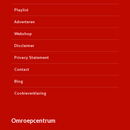
Playlist
Adverteren
Webshop
Disclaimer
Privacy Statement
Contact
Blog
Cookieverklaring
Omroepcentrum