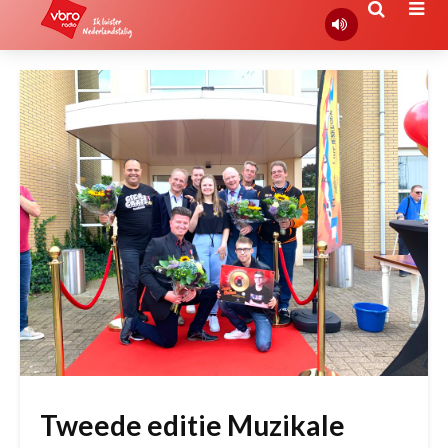
Tweede editie Muzikale