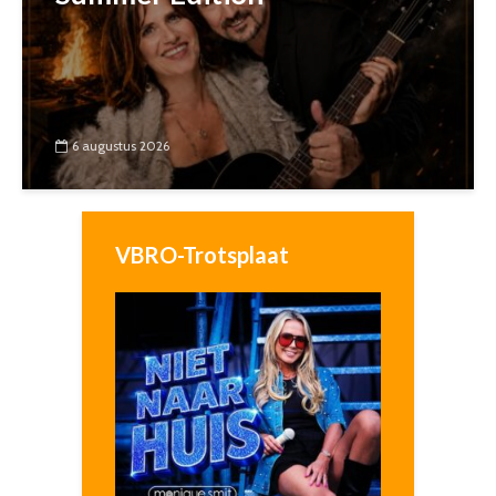
6 augustus 2026
VBRO-Trotsplaat