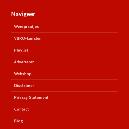
Navigeer
Weerpraatjes
VBRO-kanalen
Playlist
Adverteren
Webshop
Disclaimer
Privacy Statement
Contact
Blog