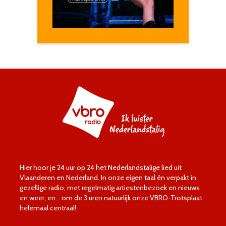
Hier hoor je 24 uur op 24 het Nederlandstalige lied uit
Vlaanderen en Nederland. In onze eigen taal én verpakt in
gezellige radio, met regelmatig artiestenbezoek en nieuws
en weer, en… om de 3 uren natuurlijk onze VBRO-Trotsplaat
helemaal centraal!