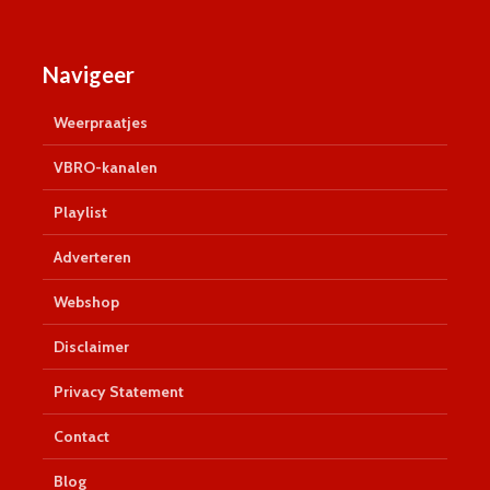
Navigeer
Weerpraatjes
VBRO-kanalen
Playlist
Adverteren
Webshop
Disclaimer
Privacy Statement
Contact
Blog