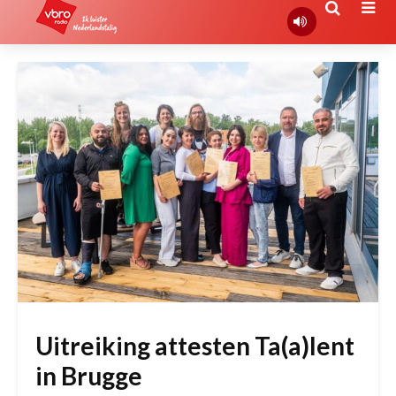
Uitreiking attesten Ta(a)lent
in Brugge