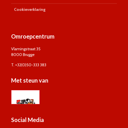
Cookieverklaring
Omroepcentrum
Vlamingstraat 35
8000 Brugge
T. +32(0)50-333 383
Met steun van
Social Media