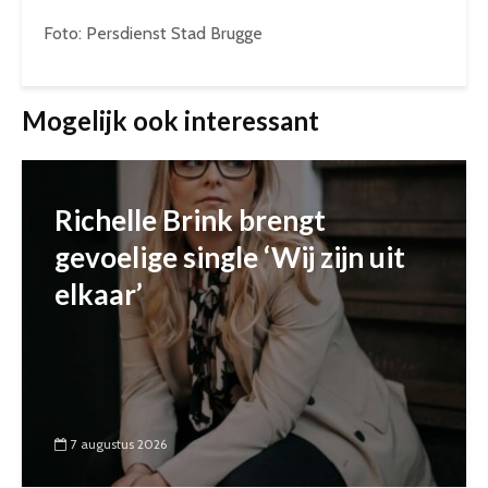
Foto: Persdienst Stad Brugge
Mogelijk ook interessant
Richelle Brink brengt
gevoelige single ‘Wij zijn uit
elkaar’
7 augustus 2026