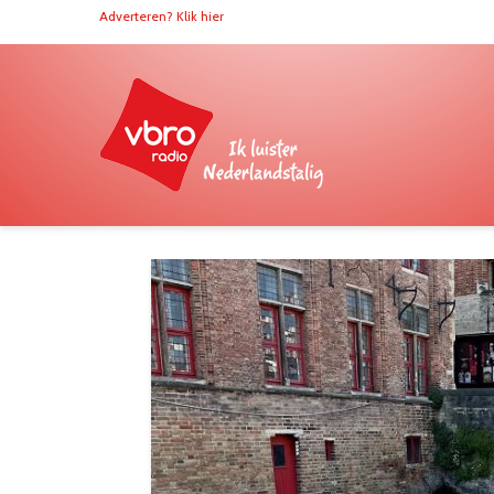
Adverteren? Klik hier