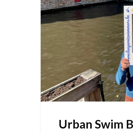
Urban Swim B