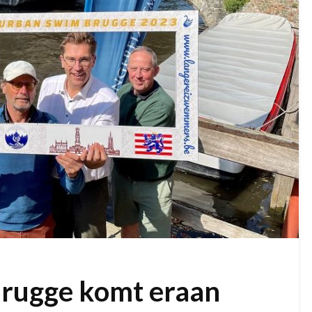
rugge komt eraan