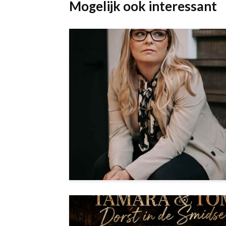
Mogelijk ook interessant