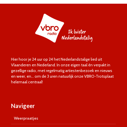
Hier hoor je 24 uur op 24 het Nederlandstalige lied uit
Vlaanderen en Nederland. In onze eigen taal én verpakt in
gezellige radio, met regelmatig artiestenbezoek en nieuws
en weer, en… om de 3 uren natuurlijk onze VBRO-Trotsplaat
helemaal centraal!
Navigeer
Weerpraatjes