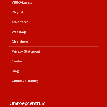
VBRO-kanalen
Playlist
Adverteren
Webshop
Disclaimer
Privacy Statement
Contact
Blog
Cookieverklaring
Omroepcentrum