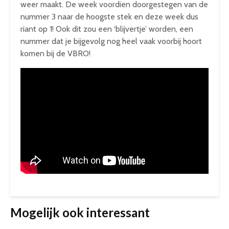
weer maakt. De week voordien doorgestegen van de
nummer 3 naar de hoogste stek en deze week dus
riant op 1! Ook dit zou een ‘blijvertje’ worden, een
nummer dat je bijgevolg nog heel vaak voorbij hoort
komen bij de VBRO!
Mogelijk ook interessant