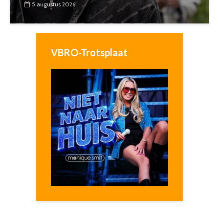
5 augustus 2026
VBRO-Trotsplaat