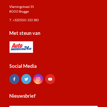
Vlamingstraat 35
8000 Brugge
T. +32(0)50-333 383
Met steun van
Social Media
Nieuwsbrief