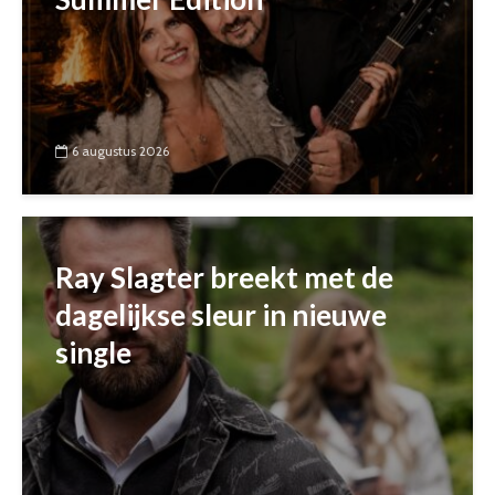
6 augustus 2026
Ray Slagter breekt met de
dagelijkse sleur in nieuwe
single