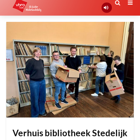
Verhuis bibliotheek Stedelijk