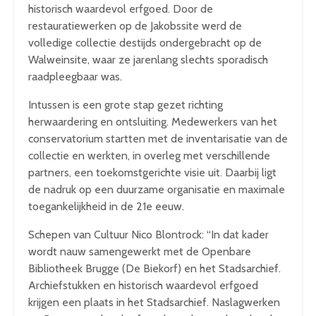
historisch waardevol erfgoed. Door de
restauratiewerken op de Jakobssite werd de
volledige collectie destijds ondergebracht op de
Walweinsite, waar ze jarenlang slechts sporadisch
raadpleegbaar was.
Intussen is een grote stap gezet richting
herwaardering en ontsluiting. Medewerkers van het
conservatorium startten met de inventarisatie van de
collectie en werkten, in overleg met verschillende
partners, een toekomstgerichte visie uit. Daarbij ligt
de nadruk op een duurzame organisatie en maximale
toegankelijkheid in de 21e eeuw.
Schepen van Cultuur Nico Blontrock: “In dat kader
wordt nauw samengewerkt met de Openbare
Bibliotheek Brugge (De Biekorf) en het Stadsarchief.
Archiefstukken en historisch waardevol erfgoed
krijgen een plaats in het Stadsarchief. Naslagwerken