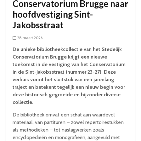
Conservatorium Brugge naar
hoofdvestiging Sint-
Jakobsstraat
28 maart 2026
De unieke bibliotheekcollectie van het Stedelijk
Conservatorium Brugge krijgt een nieuwe
toekomst in de vestiging van het Conservatorium
in de Sint-Jakobsstraat (nummer 23-27). Deze
verhuis vormt het sluitstuk van een jarenlang
traject en betekent tegelijk een nieuw begin voor
deze historisch gegroeide en bijzonder diverse
collectie.
De bibliotheek omvat een schat aan waardevol
materiaal, van partituren – zowel repertoirestukken
als methodieken – tot naslagwerken zoals
encyclopedieën en monografieën, aangevuld met