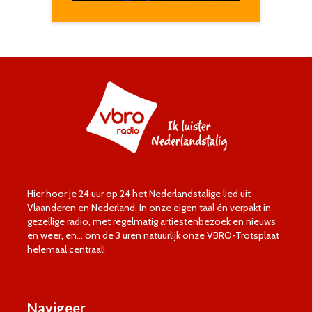
Hier hoor je 24 uur op 24 het Nederlandstalige lied uit
Vlaanderen en Nederland. In onze eigen taal én verpakt in
gezellige radio, met regelmatig artiestenbezoek en nieuws
en weer, en… om de 3 uren natuurlijk onze VBRO-Trotsplaat
helemaal centraal!
Navigeer