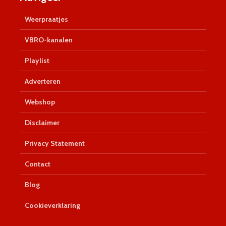
Weerpraatjes
VBRO-kanalen
Playlist
Adverteren
Webshop
Disclaimer
Privacy Statement
Contact
Blog
Cookieverklaring