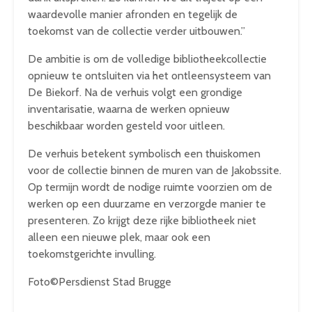
waardevolle manier afronden en tegelijk de
toekomst van de collectie verder uitbouwen.”
De ambitie is om de volledige bibliotheekcollectie
opnieuw te ontsluiten via het ontleensysteem van
De Biekorf. Na de verhuis volgt een grondige
inventarisatie, waarna de werken opnieuw
beschikbaar worden gesteld voor uitleen.
De verhuis betekent symbolisch een thuiskomen
voor de collectie binnen de muren van de Jakobssite.
Op termijn wordt de nodige ruimte voorzien om de
werken op een duurzame en verzorgde manier te
presenteren. Zo krijgt deze rijke bibliotheek niet
alleen een nieuwe plek, maar ook een
toekomstgerichte invulling.
Foto©Persdienst Stad Brugge