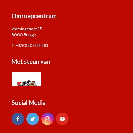
Omroepcentrum
Vlamingstraat 35
8000 Brugge
T. +32(0)50-333 383
Met steun van
Social Media