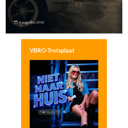
4 augustus 2026
VBRO-Trotsplaat