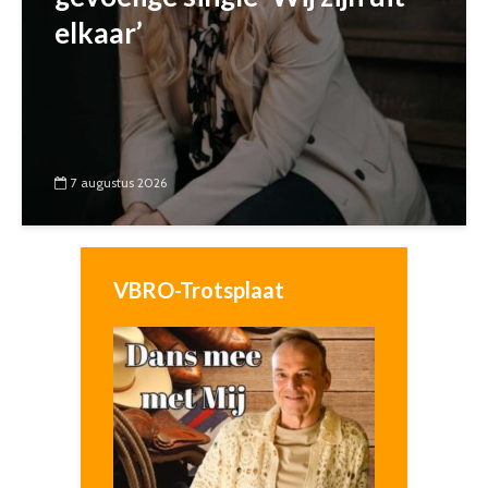
elkaar’
7 augustus 2026
VBRO-Trotsplaat