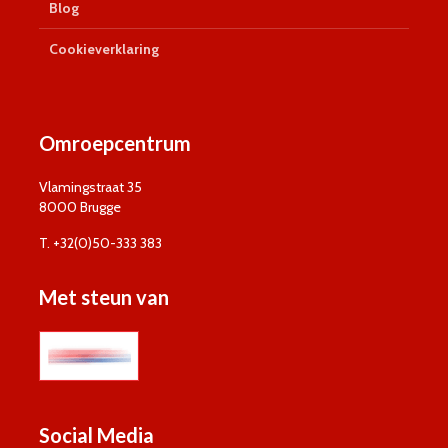
Blog
Cookieverklaring
Omroepcentrum
Vlamingstraat 35
8000 Brugge
T. +32(0)50-333 383
Met steun van
Social Media