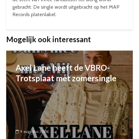
gebracht. De single wordt uitgebracht op het MAP
Records platenlabel.
Mogelijk ook interessant
Axel Lane heeft de VBRO-
Trotsplaat met zomersingle
9 augustus 2026