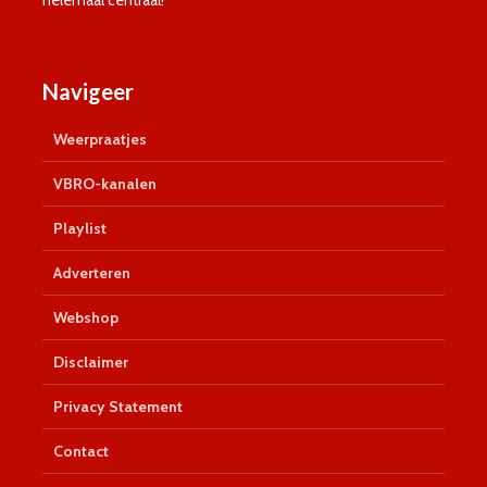
helemaal centraal!
Navigeer
Weerpraatjes
VBRO-kanalen
Playlist
Adverteren
Webshop
Disclaimer
Privacy Statement
Contact