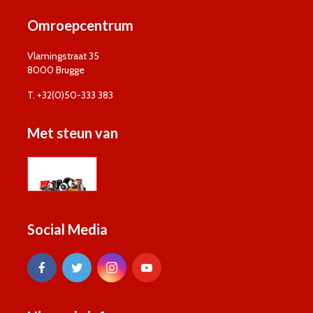
Omroepcentrum
Vlamingstraat 35
8000 Brugge
T. +32(0)50-333 383
Met steun van
Social Media