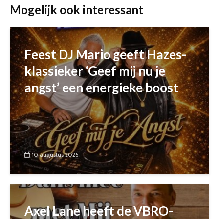
Mogelijk ook interessant
Feest DJ Mario geeft Hazes-
klassieker ‘Geef mij nu je
angst’ een energieke boost
10 augustus 2026
Axel Lane heeft de VBRO-