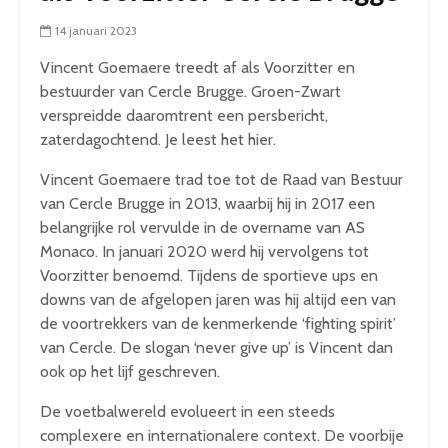
14 januari 2023
Vincent Goemaere treedt af als Voorzitter en
bestuurder van Cercle Brugge. Groen-Zwart
verspreidde daaromtrent een persbericht,
zaterdagochtend. Je leest het hier.
Vincent Goemaere trad toe tot de Raad van Bestuur
van Cercle Brugge in 2013, waarbij hij in 2017 een
belangrijke rol vervulde in de overname van AS
Monaco. In januari 2020 werd hij vervolgens tot
Voorzitter benoemd. Tijdens de sportieve ups en
downs van de afgelopen jaren was hij altijd een van
de voortrekkers van de kenmerkende ‘fighting spirit’
van Cercle. De slogan ‘never give up’ is Vincent dan
ook op het lijf geschreven.
De voetbalwereld evolueert in een steeds
complexere en internationalere context. De voorbije