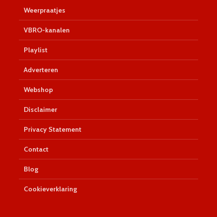
Weerpraatjes
VBRO-kanalen
Playlist
Adverteren
Webshop
Disclaimer
Privacy Statement
Contact
Blog
Cookieverklaring