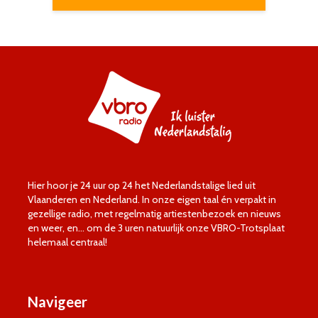
Hier hoor je 24 uur op 24 het Nederlandstalige lied uit
Vlaanderen en Nederland. In onze eigen taal én verpakt in
gezellige radio, met regelmatig artiestenbezoek en nieuws
en weer, en… om de 3 uren natuurlijk onze VBRO-Trotsplaat
helemaal centraal!
Navigeer