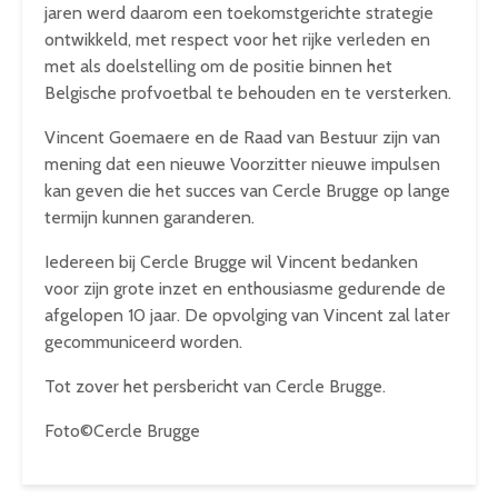
jaren werd daarom een toekomstgerichte strategie
ontwikkeld, met respect voor het rijke verleden en
met als doelstelling om de positie binnen het
Belgische profvoetbal te behouden en te versterken.
Vincent Goemaere en de Raad van Bestuur zijn van
mening dat een nieuwe Voorzitter nieuwe impulsen
kan geven die het succes van Cercle Brugge op lange
termijn kunnen garanderen.
Iedereen bij Cercle Brugge wil Vincent bedanken
voor zijn grote inzet en enthousiasme gedurende de
afgelopen 10 jaar. De opvolging van Vincent zal later
gecommuniceerd worden.
Tot zover het persbericht van Cercle Brugge.
Foto©Cercle Brugge