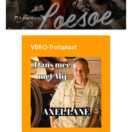
8 augustus 2026
VBRO-Trotsplaat