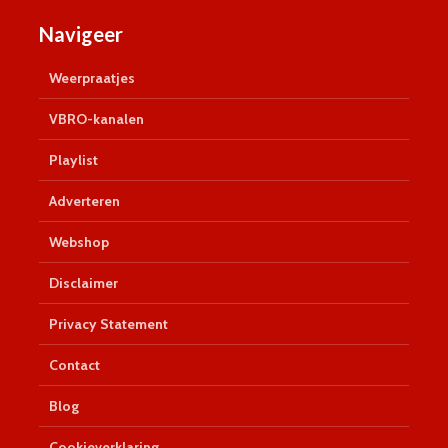
Navigeer
Weerpraatjes
VBRO-kanalen
Playlist
Adverteren
Webshop
Disclaimer
Privacy Statement
Contact
Blog
Cookieverklaring