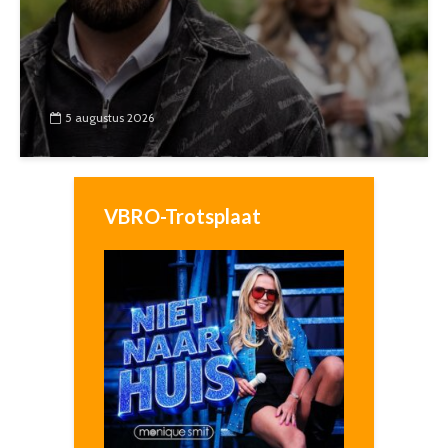
5 augustus 2026
VBRO-Trotsplaat