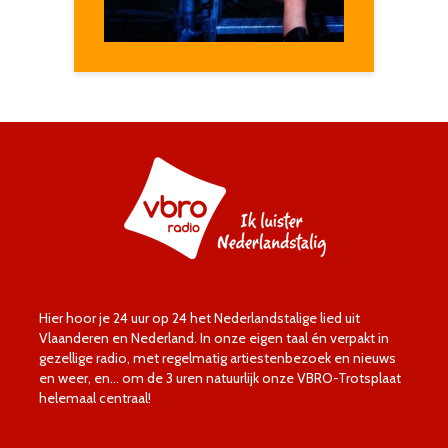
Hier hoor je 24 uur op 24 het Nederlandstalige lied uit
Vlaanderen en Nederland. In onze eigen taal én verpakt in
gezellige radio, met regelmatig artiestenbezoek en nieuws
en weer, en… om de 3 uren natuurlijk onze VBRO-Trotsplaat
helemaal centraal!