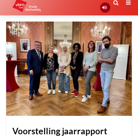
Voorstelling jaarrapport