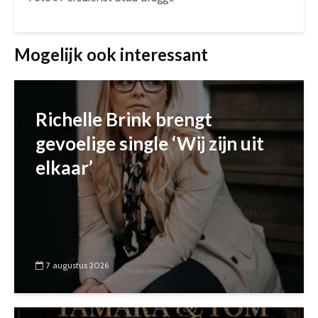
Mogelijk ook interessant
Richelle Brink brengt
gevoelige single ‘Wij zijn uit
elkaar’
7 augustus 2026