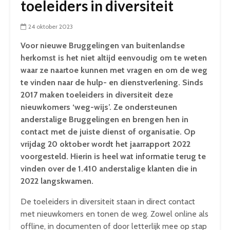
toeleiders in diversiteit
24 oktober 2023
Voor nieuwe Bruggelingen van buitenlandse
herkomst is het niet altijd eenvoudig om te weten
waar ze naartoe kunnen met vragen en om de weg
te vinden naar de hulp- en dienstverlening. Sinds
2017 maken toeleiders in diversiteit deze
nieuwkomers ‘weg-wijs’. Ze ondersteunen
anderstalige Bruggelingen en brengen hen in
contact met de juiste dienst of organisatie. Op
vrijdag 20 oktober wordt het jaarrapport 2022
voorgesteld. Hierin is heel wat informatie terug te
vinden over de 1.410 anderstalige klanten die in
2022 langskwamen.
De toeleiders in diversiteit staan in direct contact
met nieuwkomers en tonen de weg. Zowel online als
offline, in documenten of door letterlijk mee op stap