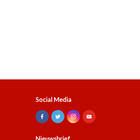
Social Media
Nieuwsbrief