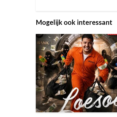
Mogelijk ook interessant