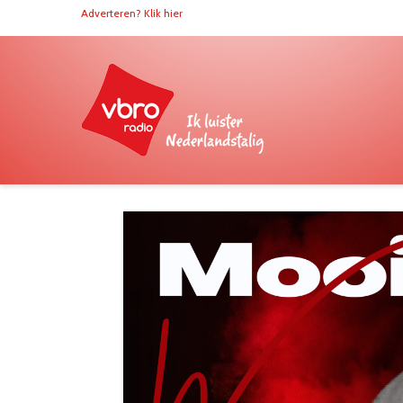
Adverteren? Klik hier