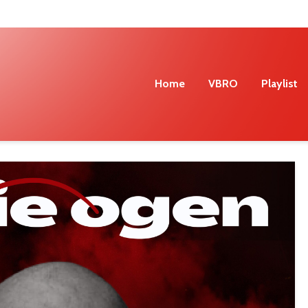
Home
VBRO
Playlist