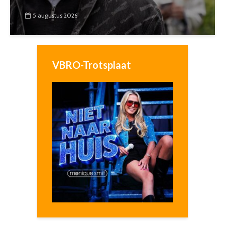
5 augustus 2026
VBRO-Trotsplaat