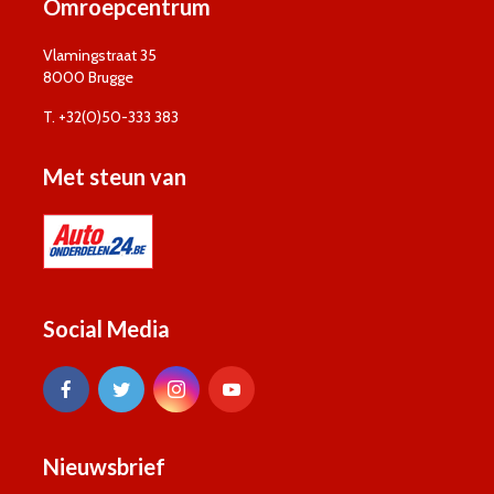
Omroepcentrum
Vlamingstraat 35
8000 Brugge
T. +32(0)50-333 383
Met steun van
Social Media
Nieuwsbrief