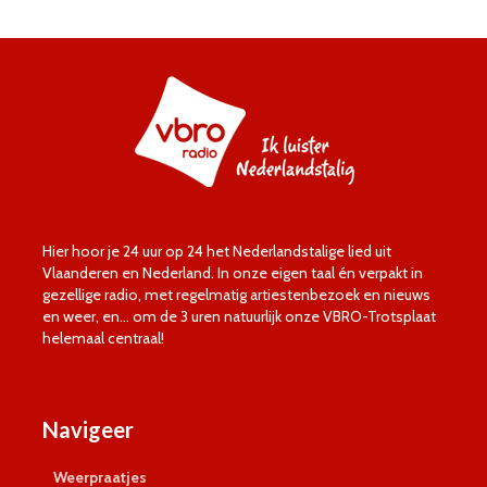
Hier hoor je 24 uur op 24 het Nederlandstalige lied uit
Vlaanderen en Nederland. In onze eigen taal én verpakt in
gezellige radio, met regelmatig artiestenbezoek en nieuws
en weer, en… om de 3 uren natuurlijk onze VBRO-Trotsplaat
helemaal centraal!
Navigeer
Weerpraatjes