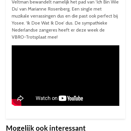
Veltman bewandelt namelijk het pad van ‘Ich Bin Wie
Du’ van Marianne Rosenberg. Een single met
muzikale verrassingen dus en die past ook perfect bij
Yosee. ‘Ik Doe Wat Ik Doe’ dus. De sympathieke
Nederlandse zangeres heeft er deze week de
VBRO-Trotsplaat mee!
Mogelijk ook interessant