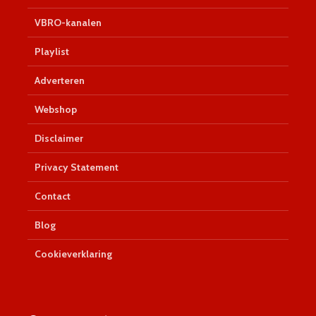
VBRO-kanalen
Playlist
Adverteren
Webshop
Disclaimer
Privacy Statement
Contact
Blog
Cookieverklaring