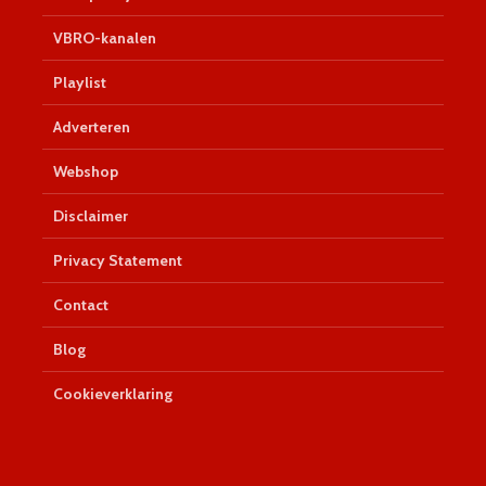
VBRO-kanalen
Playlist
Adverteren
Webshop
Disclaimer
Privacy Statement
Contact
Blog
Cookieverklaring