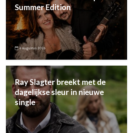
Summer Edition
6 augustus 2026
Ray Slagter breekt met de
dagelijkse sleur in nieuwe
single