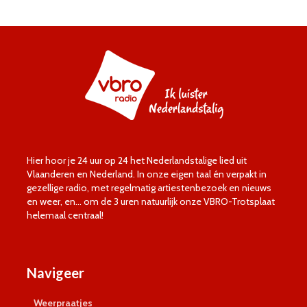
Hier hoor je 24 uur op 24 het Nederlandstalige lied uit
Vlaanderen en Nederland. In onze eigen taal én verpakt in
gezellige radio, met regelmatig artiestenbezoek en nieuws
en weer, en… om de 3 uren natuurlijk onze VBRO-Trotsplaat
helemaal centraal!
Navigeer
Weerpraatjes