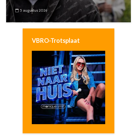
5 augustus 2026
VBRO-Trotsplaat