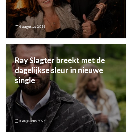
6 augustus 2026
Ray Slagter breekt met de
dagelijkse sleur in nieuwe
single
5 augustus 2026