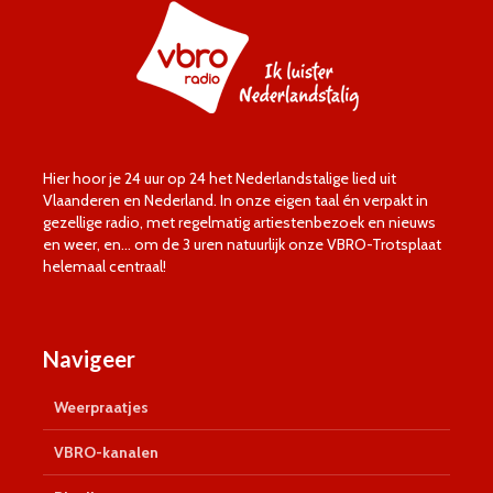
Hier hoor je 24 uur op 24 het Nederlandstalige lied uit
Vlaanderen en Nederland. In onze eigen taal én verpakt in
gezellige radio, met regelmatig artiestenbezoek en nieuws
en weer, en… om de 3 uren natuurlijk onze VBRO-Trotsplaat
helemaal centraal!
Navigeer
Weerpraatjes
VBRO-kanalen