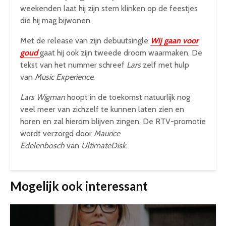
weekenden laat hij zijn stem klinken op de feestjes
die hij mag bijwonen.
Met de release van zijn debuutsingle
Wij gaan voor
goud
gaat hij ook zijn tweede droom waarmaken, De
tekst van het nummer schreef
Lars
zelf met hulp
van
Music Experience
.
Lars Wigman
hoopt in de toekomst natuurlijk nog
veel meer van zichzelf te kunnen laten zien en
horen en zal hierom blijven zingen. De RTV-promotie
wordt verzorgd door
Maurice
Edelenbosch
van
UltimateDisk
.
Mogelijk ook interessant