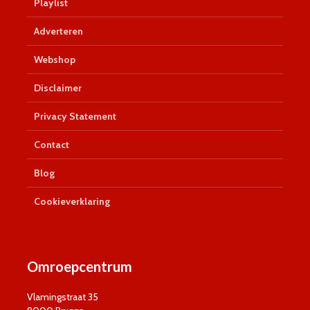
Playlist
Adverteren
Webshop
Disclaimer
Privacy Statement
Contact
Blog
Cookieverklaring
Omroepcentrum
Vlamingstraat 35