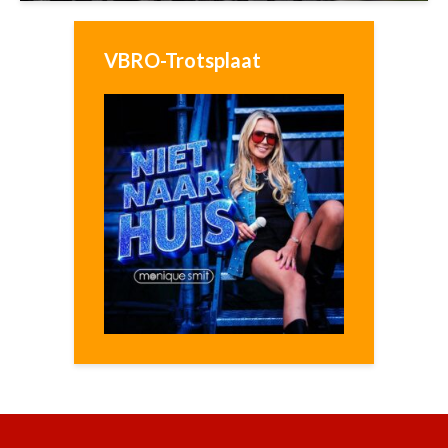
VBRO-Trotsplaat