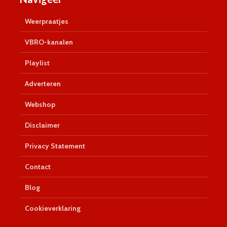
Weerpraatjes
VBRO-kanalen
Playlist
Adverteren
Webshop
Disclaimer
Privacy Statement
Contact
Blog
Cookieverklaring