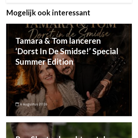
Mogelijk ook interessant
Tamara & Tom lanceren
‘Dorst In De Smidse!’ Special
Summer Edition
6 augustus 2026