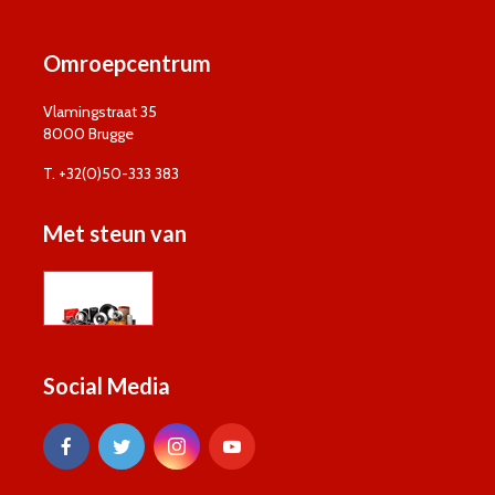
Omroepcentrum
Vlamingstraat 35
8000 Brugge
T. +32(0)50-333 383
Met steun van
Social Media