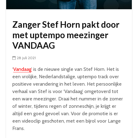
Zanger Stef Horn pakt door
met uptempo meezinger
VANDAAG
28 juli 2021
‘
Vandaag
’ is de nieuwe single van Stef Horn. Het is
een vrolijke, Nederlandstalige, uptempo track over
positieve verandering in het leven. Het persoonlijke
verhaal van Stef is voor ‘Vandaag’ omgetoverd tot
een ware meezinger. Draai het nummer in de zomer
of winter, tijdens regen of zonneschijn, je krijgt er
altijd een goed gevoel van. Voor de promotie is er
een videoclip geschoten, met een bijrol voor Lange
Frans.