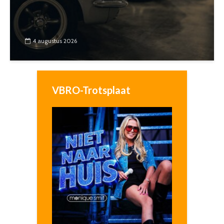
4 augustus 2026
VBRO-Trotsplaat