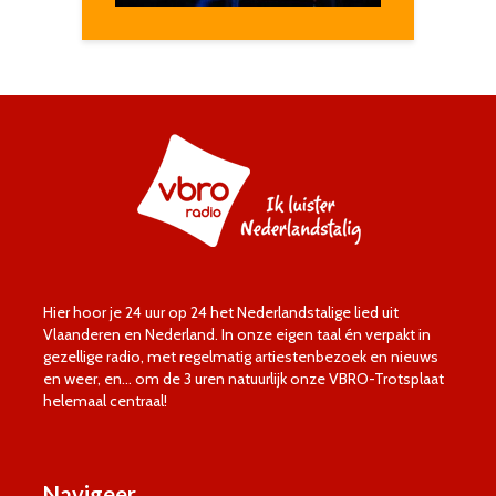
Hier hoor je 24 uur op 24 het Nederlandstalige lied uit
Vlaanderen en Nederland. In onze eigen taal én verpakt in
gezellige radio, met regelmatig artiestenbezoek en nieuws
en weer, en… om de 3 uren natuurlijk onze VBRO-Trotsplaat
helemaal centraal!
Navigeer