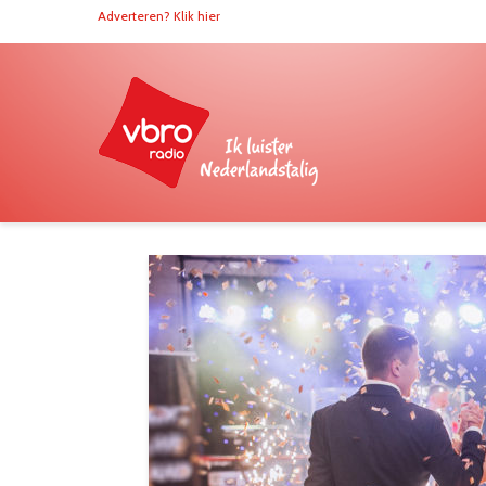
Adverteren? Klik hier