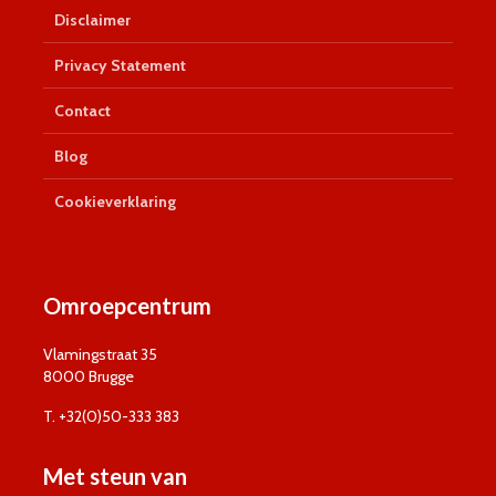
Disclaimer
Privacy Statement
Contact
Blog
Cookieverklaring
Omroepcentrum
Vlamingstraat 35
8000 Brugge
T. +32(0)50-333 383
Met steun van