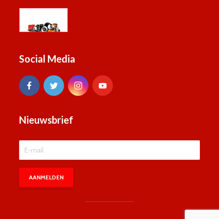
Social Media
Nieuwsbrief