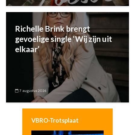
Richelle Brink brengt
gevoelige single ‘Wij zijn uit
elkaar’
7 augustus 2026
VBRO-Trotsplaat