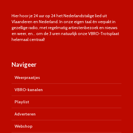
Hier hoor je 24 uur op 24 het Nederlandstalige lied uit
Vlaanderen en Nederland. In onze eigen taal én verpakt in
gezellige radio, met regelmatig artiestenbezoek en nieuws
en weer, en… om de 3 uren natuurlijk onze VBRO-Trotsplaat
helemaal centraal!
Navigeer
Weerpraatjes
VBRO-kanalen
Playlist
Adverteren
Webshop