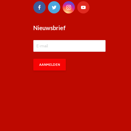
Nieuwsbrief