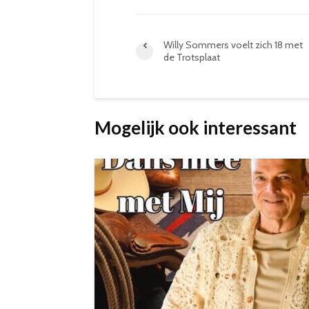
Willy Sommers voelt zich 18 met
de Trotsplaat
Mogelijk ook interessant