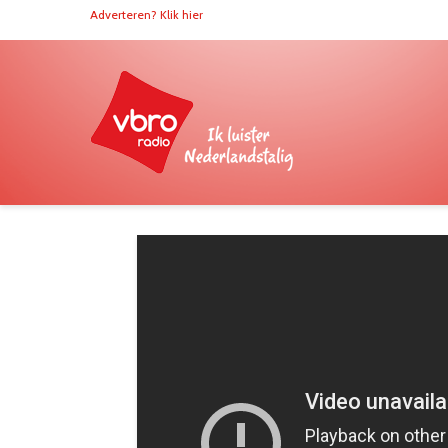
Adverteren? Klik hier