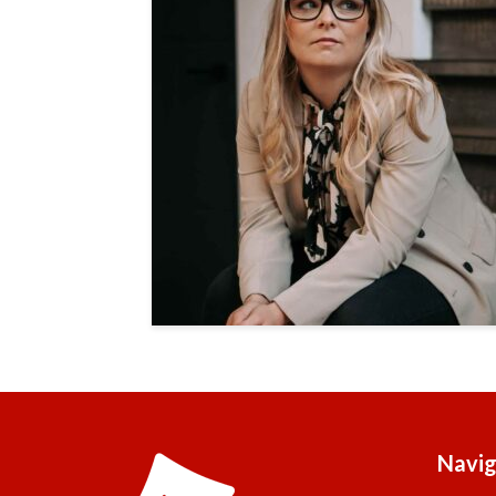
Navig