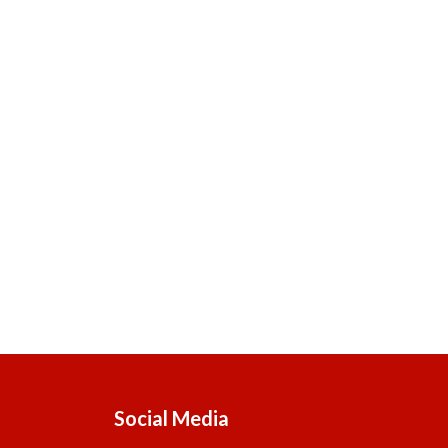
Social Media