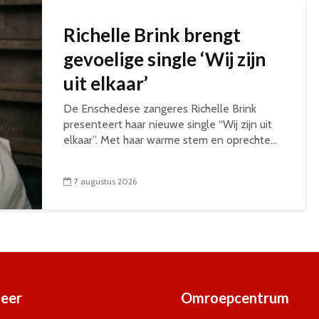
Richelle Brink brengt
gevoelige single ‘Wij zijn
uit elkaar’
De Enschedese zangeres Richelle Brink
presenteert haar nieuwe single “Wij zijn uit
elkaar”. Met haar warme stem en oprechte...
7 augustus 2026
eer
Omroepcentrum