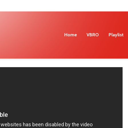
Home
VBRO
Playlist