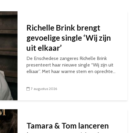
Richelle Brink brengt
gevoelige single ‘Wij zijn
uit elkaar’
De Enschedese zangeres Richelle Brink
presenteert haar nieuwe single “Wij zijn uit
elkaar”. Met haar warme stem en oprechte...
7 augustus 2026
Tamara & Tom lanceren