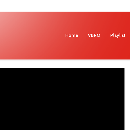
Home
VBRO
Playlist