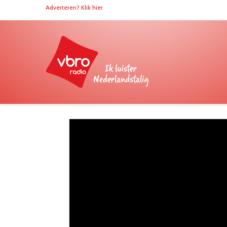
Adverteren? Klik hier