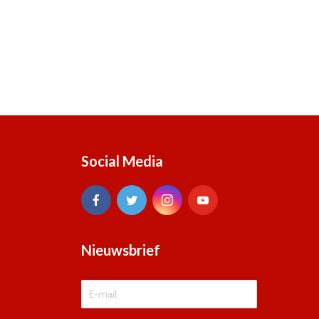
Social Media
Nieuwsbrief