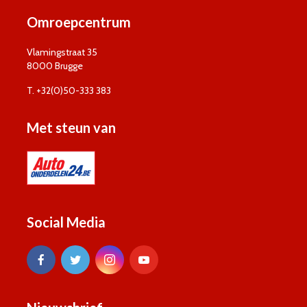
Omroepcentrum
Vlamingstraat 35
8000 Brugge
T. +32(0)50-333 383
Met steun van
Social Media