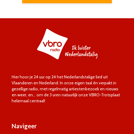
Hier hoor je 24 uur op 24 het Nederlandstalige lied uit
Vlaanderen en Nederland. In onze eigen taal én verpakt in
gezellige radio, met regelmatig artiestenbezoek en nieuws
en weer, en… om de 3 uren natuurlijk onze VBRO-Trotsplaat
helemaal centraal!
Navigeer