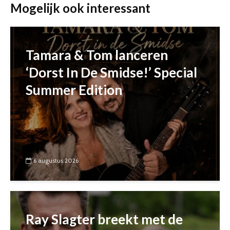
Mogelijk ook interessant
Tamara & Tom lanceren
‘Dorst In De Smidse!’ Special
Summer Edition
6 augustus 2026
Ray Slagter breekt met de