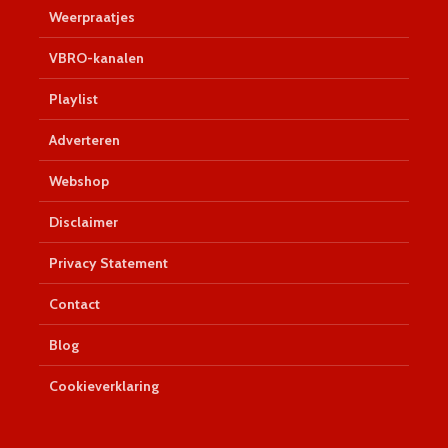
Weerpraatjes
VBRO-kanalen
Playlist
Adverteren
Webshop
Disclaimer
Privacy Statement
Contact
Blog
Cookieverklaring