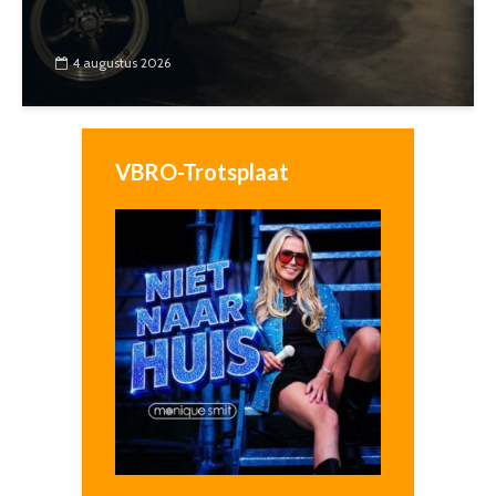
4 augustus 2026
VBRO-Trotsplaat