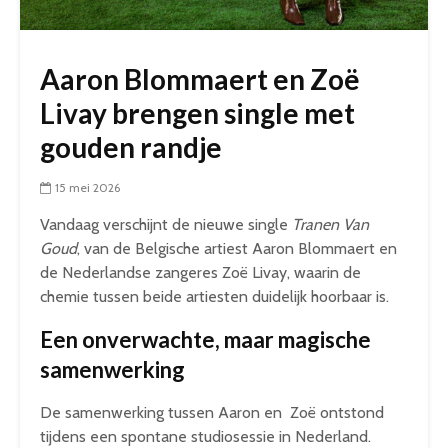
Aaron Blommaert en Zoë
Livay brengen single met
gouden randje
15 mei 2026
Vandaag verschijnt de nieuwe single
Tranen Van
Goud
, van de Belgische artiest Aaron Blommaert en
de Nederlandse zangeres Zoë Livay, waarin de
chemie tussen beide artiesten duidelijk hoorbaar is.
Een onverwachte, maar magische
samenwerking
De samenwerking tussen Aaron en Zoë ontstond
tijdens een spontane studiosessie in Nederland.