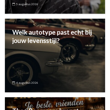
5 augustus 2026
Welk autotype past echt bij
jouw levensstijl?
4 augustus 2026