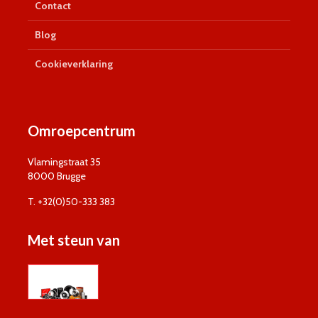
Contact
Blog
Cookieverklaring
Omroepcentrum
Vlamingstraat 35
8000 Brugge
T. +32(0)50-333 383
Met steun van