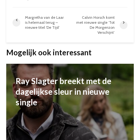
Margretha van de Laar
Calvin Horsch komt
is helemaal terug –
met nieuwe single ‘Tot
nieuwe titel ‘De Tijd’
De Morgenzon
Verschijnt’
Mogelijk ook interessant
Ray Slagter breekt met de
dagelijkse sleur in nieuwe
single