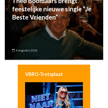
Theo Boomaars brengt
feestelijke nieuwe single “Je
Beste Vrienden”
4 augustus 2026
VBRO-Trotsplaat