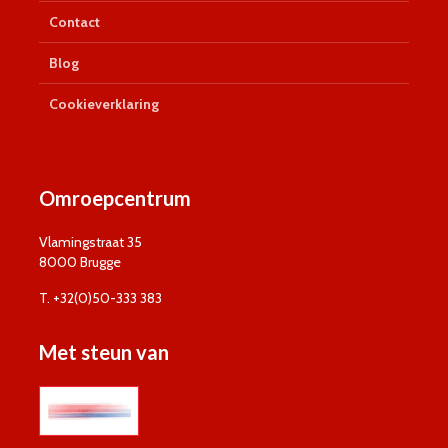
Contact
Blog
Cookieverklaring
Omroepcentrum
Vlamingstraat 35
8000 Brugge
T. +32(0)50-333 383
Met steun van