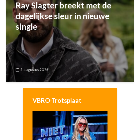
Ray Slagter breekt met de
dagelijkse sleur in nieuwe
single
5 augustus 2026
VBRO-Trotsplaat