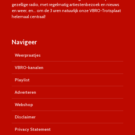
gezellige radio, met regelmatig artiestenbezoek en nieuws
en weer, en… om de 3 uren natuurlijk onze VBRO-Trotsplaat
helemaal centraal!
Navigeer
Weerpraatjes
VBRO-kanalen
Playlist
Adverteren
Webshop
Disclaimer
Privacy Statement