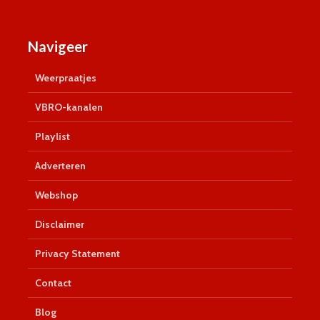
Navigeer
Weerpraatjes
VBRO-kanalen
Playlist
Adverteren
Webshop
Disclaimer
Privacy Statement
Contact
Blog