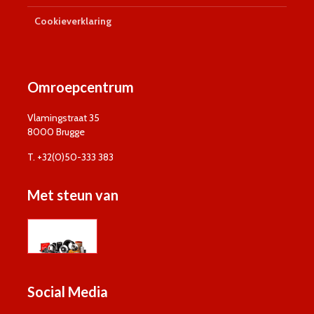
Cookieverklaring
Omroepcentrum
Vlamingstraat 35
8000 Brugge
T. +32(0)50-333 383
Met steun van
Social Media