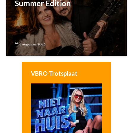
Summer Edition
6 augustus 2026
VBRO-Trotsplaat