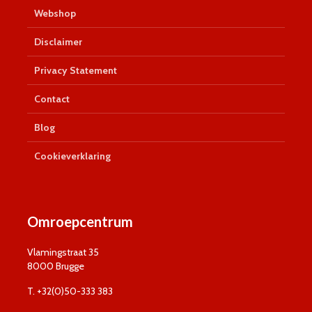
Webshop
Disclaimer
Privacy Statement
Contact
Blog
Cookieverklaring
Omroepcentrum
Vlamingstraat 35
8000 Brugge
T. +32(0)50-333 383