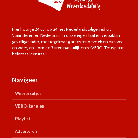
Hier hoor je 24 uur op 24 het Nederlandstalige lied uit
Vlaanderen en Nederland. In onze eigen taal én verpakt in
gezellige radio, met regelmatig artiestenbezoek en nieuws
en weer, en… om de 3 uren natuurlijk onze VBRO-Trotsplaat
helemaal centraal!
Navigeer
Weerpraatjes
VBRO-kanalen
Playlist
Adverteren