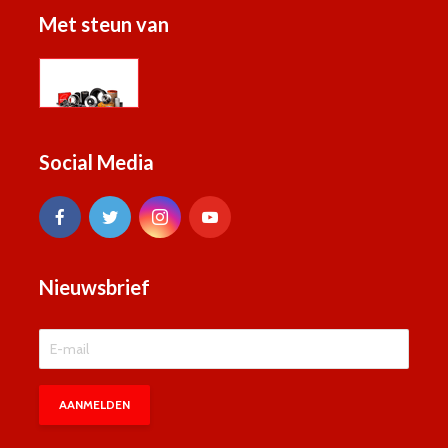
Met steun van
Social Media
Nieuwsbrief