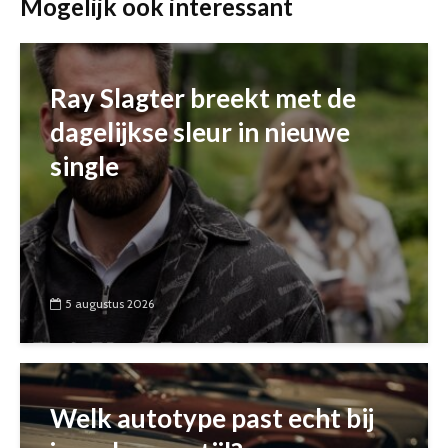
Mogelijk ook interessant
Ray Slagter breekt met de
dagelijkse sleur in nieuwe
single
5 augustus 2026
Welk autotype past echt bij