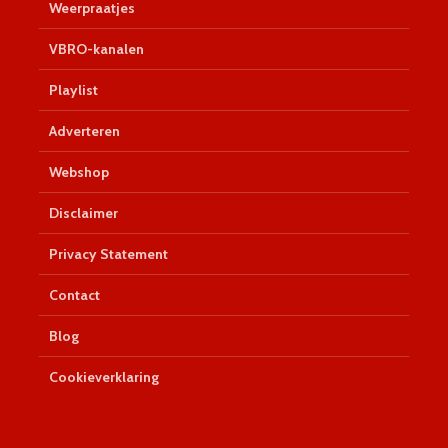
Weerpraatjes
VBRO-kanalen
Playlist
Adverteren
Webshop
Disclaimer
Privacy Statement
Contact
Blog
Cookieverklaring