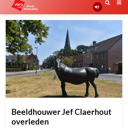
Beeldhouwer Jef Claerhout
overleden