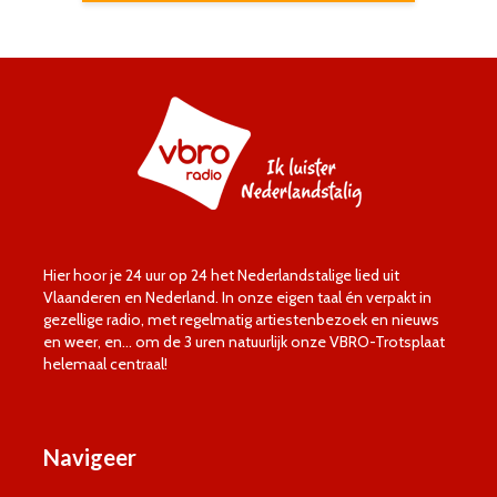
Hier hoor je 24 uur op 24 het Nederlandstalige lied uit
Vlaanderen en Nederland. In onze eigen taal én verpakt in
gezellige radio, met regelmatig artiestenbezoek en nieuws
en weer, en… om de 3 uren natuurlijk onze VBRO-Trotsplaat
helemaal centraal!
Navigeer