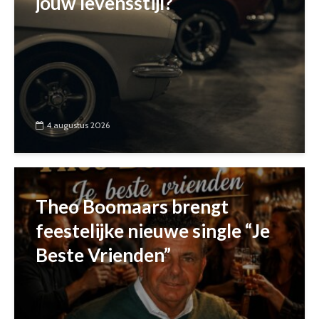
jouw levensstijl?
4 augustus 2026
Theo Boomaars brengt
feestelijke nieuwe single “Je
Beste Vrienden”