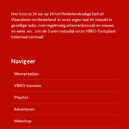
Hier hoor je 24 uur op 24 het Nederlandstalige lied uit
Vlaanderen en Nederland. In onze eigen taal én verpakt in
gezellige radio, met regelmatig artiestenbezoek en nieuws
en weer, en… om de 3 uren natuurlijk onze VBRO-Trotsplaat
helemaal centraal!
Navigeer
Weerpraatjes
VBRO-kanalen
Playlist
Adverteren
Webshop