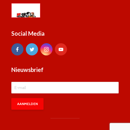
Social Media
Nieuwsbrief