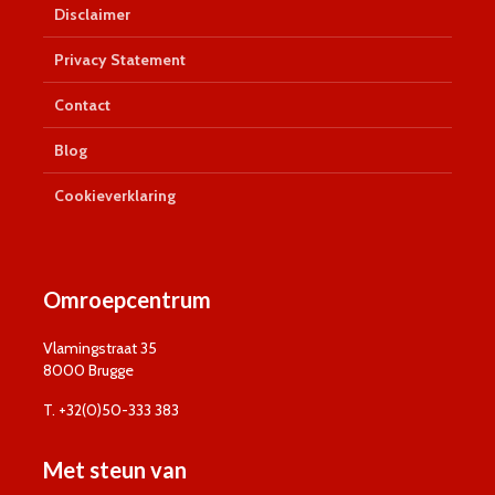
Disclaimer
Privacy Statement
Contact
Blog
Cookieverklaring
Omroepcentrum
Vlamingstraat 35
8000 Brugge
T. +32(0)50-333 383
Met steun van