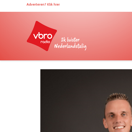
Adverteren? Klik hier