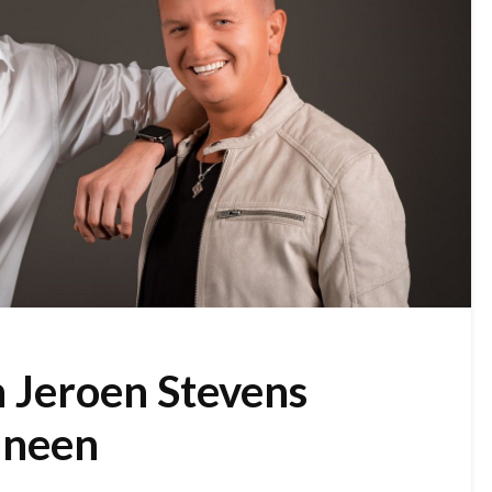
 Jeroen Stevens
ineen