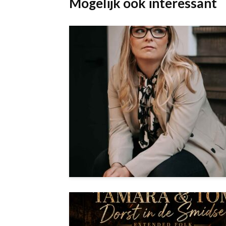
Mogelijk ook interessant