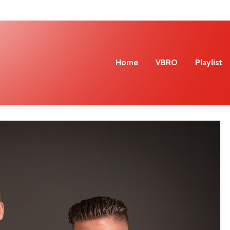
Home
VBRO
Playlist