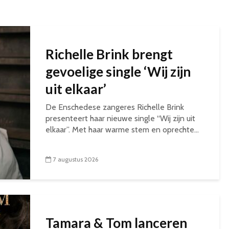
Richelle Brink brengt
gevoelige single ‘Wij zijn
uit elkaar’
De Enschedese zangeres Richelle Brink
presenteert haar nieuwe single “Wij zijn uit
elkaar”. Met haar warme stem en oprechte...
7 augustus 2026
Tamara & Tom lanceren