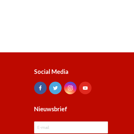
Social Media
Nieuwsbrief