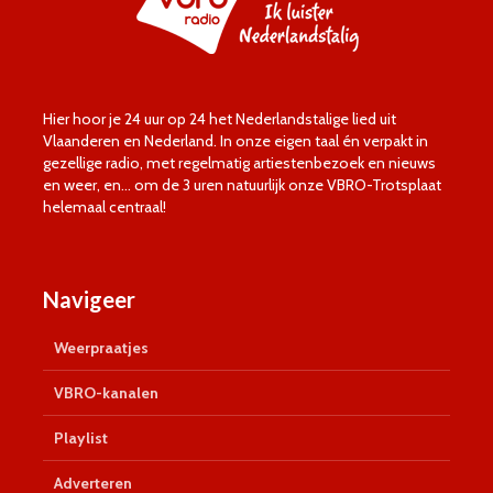
Hier hoor je 24 uur op 24 het Nederlandstalige lied uit
Vlaanderen en Nederland. In onze eigen taal én verpakt in
gezellige radio, met regelmatig artiestenbezoek en nieuws
en weer, en… om de 3 uren natuurlijk onze VBRO-Trotsplaat
helemaal centraal!
Navigeer
Weerpraatjes
VBRO-kanalen
Playlist
Adverteren