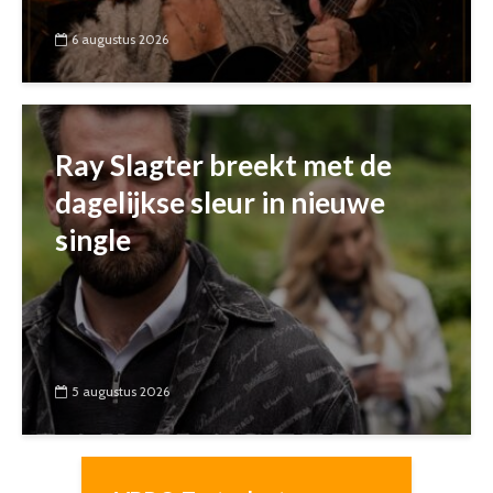
6 augustus 2026
Ray Slagter breekt met de
dagelijkse sleur in nieuwe
single
5 augustus 2026