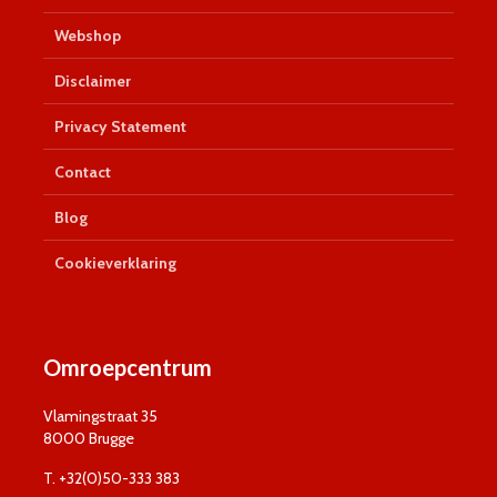
Webshop
Disclaimer
Privacy Statement
Contact
Blog
Cookieverklaring
Omroepcentrum
Vlamingstraat 35
8000 Brugge
T. +32(0)50-333 383