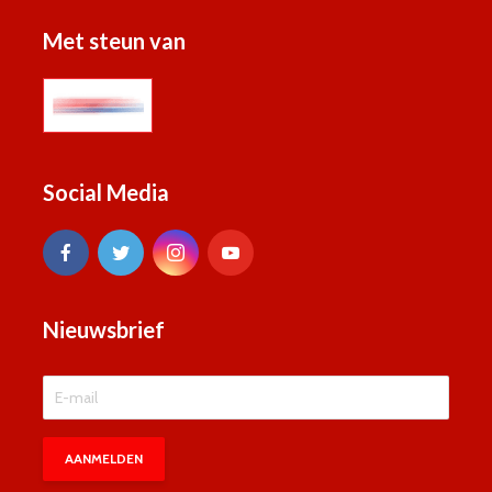
Met steun van
Social Media
Nieuwsbrief