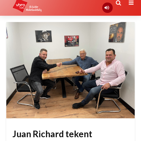
Juan Richard tekent