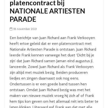
platencontract bij
NATIONALE ARTIESTEN
PARADE
18 november 2021
Een berichtje van Juan Richard aan Frank Verkooyen
heeft ertoe geleid dat er een platencontract met
Nationale Artiesten Parade is ontstaan. Juan Richard
leerde Frank kennen vanwege het duet ‘Dicht bij je
zijn’ dat Juan Richard samen Jaman eind augustus jl.
lanceerde. Zowel Juan Richard als Frank Verkooyen
zijn altijd met muziek bezig. Beiden produceren
liedjes en zingen daarnaast ook nog eens.
Ondertussen is er een goede band tussen hen
ontstaan. Omdat Juan Richard bezig was met het
maken van nieuwe muziek vroeg hij zich af of Frank
hem tips kon geven om het allemaal nét iets beter te
laten klinken. Uiteraard gaf Frank aan dat met alle