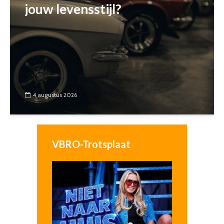
jouw levensstijl?
4 augustus 2026
VBRO-Trotsplaat