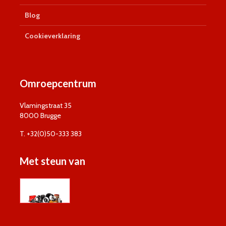
Blog
Cookieverklaring
Omroepcentrum
Vlamingstraat 35
8000 Brugge
T. +32(0)50-333 383
Met steun van