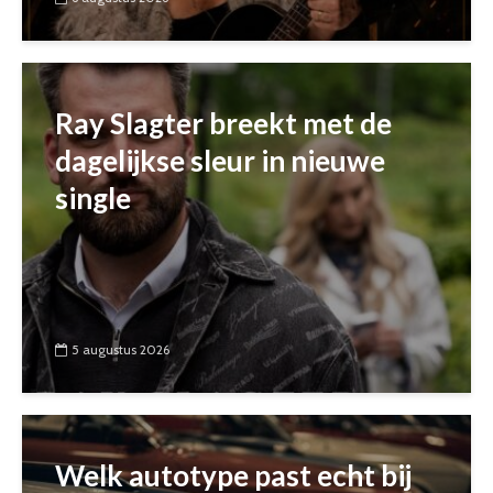
Ray Slagter breekt met de
dagelijkse sleur in nieuwe
single
5 augustus 2026
Welk autotype past echt bij