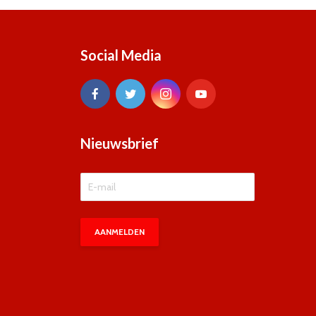
Social Media
Nieuwsbrief