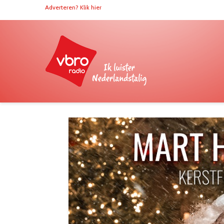
Adverteren? Klik hier