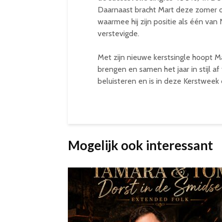
Daarnaast bracht Mart deze zomer oo
waarmee hij zijn positie als één va
verstevigde.
Met zijn nieuwe kerstsingle hoopt M
brengen en samen het jaar in stijl af 
beluisteren en is in deze Kerstweek
Mogelijk ook interessant