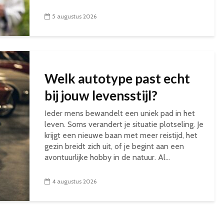
5 augustus 2026
Welk autotype past echt
bij jouw levensstijl?
Ieder mens bewandelt een uniek pad in het
leven. Soms verandert je situatie plotseling. Je
krijgt een nieuwe baan met meer reistijd, het
gezin breidt zich uit, of je begint aan een
avontuurlijke hobby in de natuur. Al...
4 augustus 2026