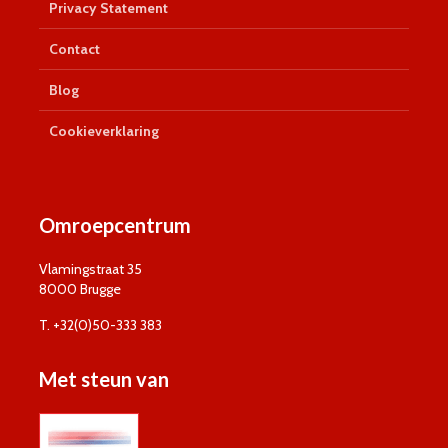
Privacy Statement
Contact
Blog
Cookieverklaring
Omroepcentrum
Vlamingstraat 35
8000 Brugge
T. +32(0)50-333 383
Met steun van