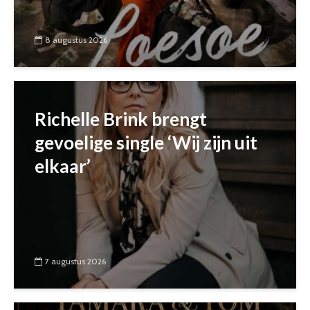
8 augustus 2026
Richelle Brink brengt
gevoelige single ‘Wij zijn uit
elkaar’
7 augustus 2026