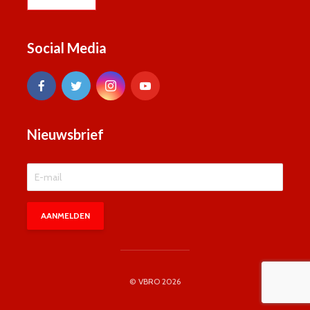
Social Media
Nieuwsbrief
© VBRO 2026