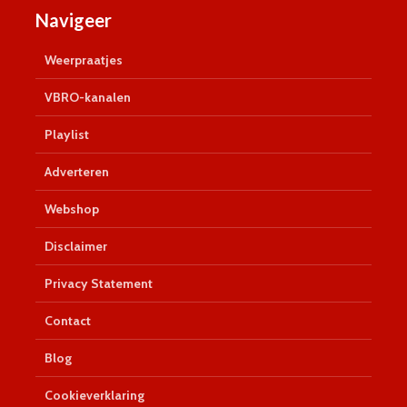
Navigeer
Weerpraatjes
VBRO-kanalen
Playlist
Adverteren
Webshop
Disclaimer
Privacy Statement
Contact
Blog
Cookieverklaring