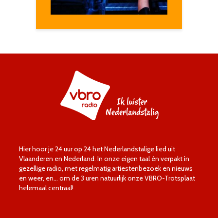
Hier hoor je 24 uur op 24 het Nederlandstalige lied uit
Vlaanderen en Nederland. In onze eigen taal én verpakt in
gezellige radio, met regelmatig artiestenbezoek en nieuws
en weer, en… om de 3 uren natuurlijk onze VBRO-Trotsplaat
helemaal centraal!