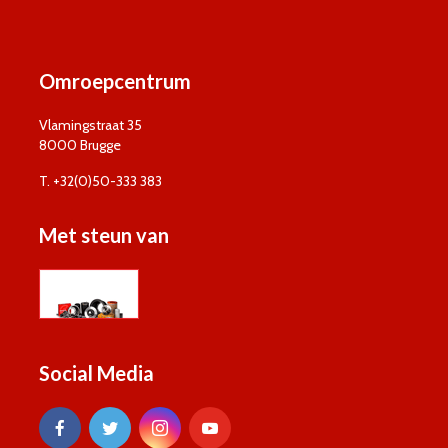
Omroepcentrum
Vlamingstraat 35
8000 Brugge
T. +32(0)50-333 383
Met steun van
Social Media