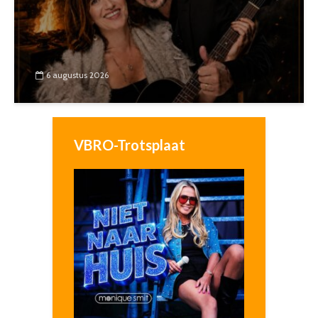
6 augustus 2026
VBRO-Trotsplaat