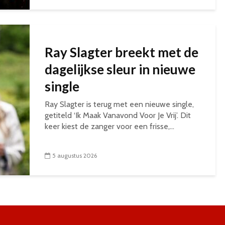
Ray Slagter breekt met de
dagelijkse sleur in nieuwe
single
Ray Slagter is terug met een nieuwe single,
getiteld ‘Ik Maak Vanavond Voor Je Vrij’. Dit
keer kiest de zanger voor een frisse,...
5 augustus 2026