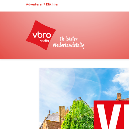
Adverteren? Klik hier