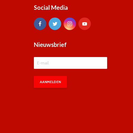
Social Media
Nieuwsbrief