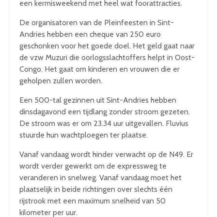
een kermisweekend met heel wat foorattracties.
De organisatoren van de Pleinfeesten in Sint-
Andries hebben een cheque van 250 euro
geschonken voor het goede doel. Het geld gaat naar
de vzw Muzuri die oorlogsslachtoffers helpt in Oost-
Congo. Het gaat om kinderen en vrouwen die er
geholpen zullen worden.
Een 500-tal gezinnen uit Sint-Andries hebben
dinsdagavond een tijdlang zonder stroom gezeten.
De stroom was er om 23.34 uur uitgevallen. Fluvius
stuurde hun wachtploegen ter plaatse.
Vanaf vandaag wordt hinder verwacht op de N49. Er
wordt verder gewerkt om de expressweg te
veranderen in snelweg. Vanaf vandaag moet het
plaatselijk in beide richtingen over slechts één
rijstrook met een maximum snelheid van 50
kilometer per uur.