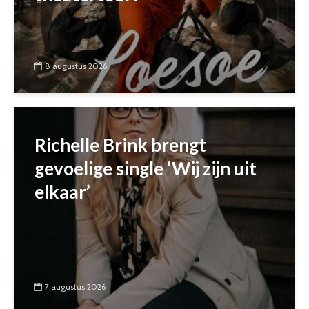
8 augustus 2026
Richelle Brink brengt
gevoelige single ‘Wij zijn uit
elkaar’
7 augustus 2026