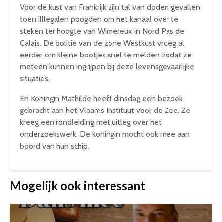
Voor de kust van Frankrijk zijn tal van doden gevallen
toen illlegalen poogden om het kanaal over te
steken ter hoogte van Wimereux in Nord Pas de
Calais. De politie van de zone Westkust vroeg al
eerder om kleine bootjes snel te melden zodat ze
meteen kunnen ingrijpen bij deze levensgevaarlijke
situaties.
En Koningin Mathilde heeft dinsdag een bezoek
gebracht aan het Vlaams Instituut voor de Zee. Ze
kreeg een rondleiding met uitleg over het
onderzoekswerk. De koningin mocht ook mee aan
boord van hun schip.
Mogelijk ook interessant