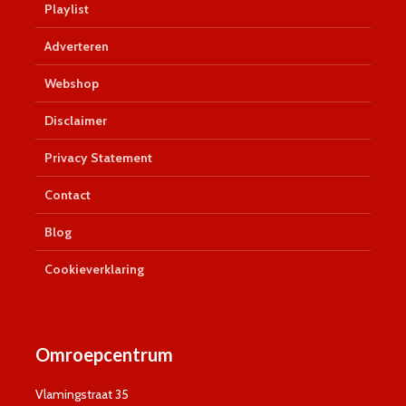
Playlist
Adverteren
Webshop
Disclaimer
Privacy Statement
Contact
Blog
Cookieverklaring
Omroepcentrum
Vlamingstraat 35