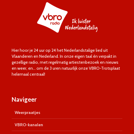
Hier hoor je 24 uur op 24 het Nederlandstalige lied uit
Vlaanderen en Nederland. In onze eigen taal én verpakt in
gezellige radio, met regelmatig artiestenbezoek en nieuws
en weer, en… om de 3 uren natuurlijk onze VBRO-Trotsplaat
helemaal centraal!
Navigeer
Weerpraatjes
VBRO-kanalen