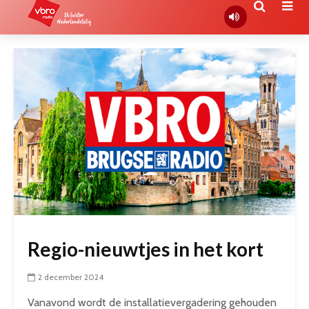
Regio-nieuwtjes in het kort
2 december 2024
Vanavond wordt de installatievergadering gehouden