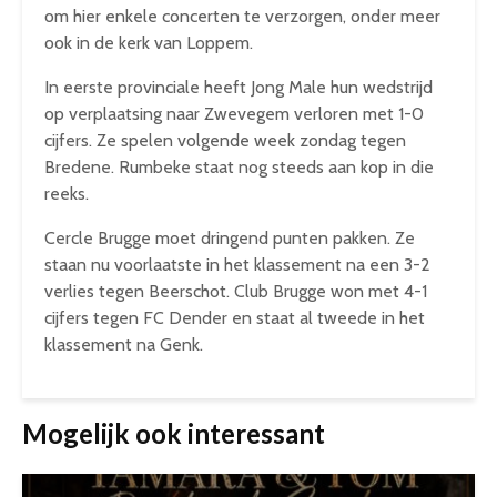
om hier enkele concerten te verzorgen, onder meer
ook in de kerk van Loppem.
In eerste provinciale heeft Jong Male hun wedstrijd
op verplaatsing naar Zwevegem verloren met 1-0
cijfers. Ze spelen volgende week zondag tegen
Bredene. Rumbeke staat nog steeds aan kop in die
reeks.
Cercle Brugge moet dringend punten pakken. Ze
staan nu voorlaatste in het klassement na een 3-2
verlies tegen Beerschot. Club Brugge won met 4-1
cijfers tegen FC Dender en staat al tweede in het
klassement na Genk.
Mogelijk ook interessant