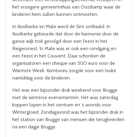
het vroegere gemeentehuis van Oostkamp waar de
kinderen hem zullen kunnen ontmoeten.
In Koolkerke en Male werd de Sint onthaald. In
Koolkerke gebeurde dat door de harmonie door de
ganse wijk trok gevolgd door een feest in het
Reigersnest. In Male was er ook een rondgang en
een feest in het Couvent. Daar schonken de
organisatoren een cheque van 500 euro voor de
Warmste Week. Komtuveu zorgde voor een leuke
namiddag voor de kinderen.
Het was een bijzonder druk weekend voor Brugge
met de winterse evenementen. Het was zaterdag
koppen lopen in het centrum en ’s avonds voor
Wintergloed. Zondagavond was het bijzonder druk in
het station van Brugge van mensen die terugkeerden
na een dagje Brugge.