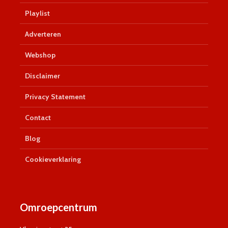
Playlist
Adverteren
Webshop
Disclaimer
Privacy Statement
Contact
Blog
Cookieverklaring
Omroepcentrum