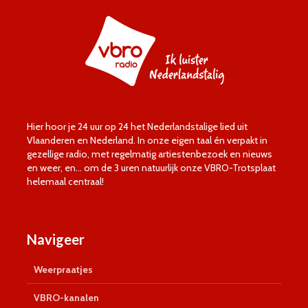
Hier hoor je 24 uur op 24 het Nederlandstalige lied uit
Vlaanderen en Nederland. In onze eigen taal én verpakt in
gezellige radio, met regelmatig artiestenbezoek en nieuws
en weer, en… om de 3 uren natuurlijk onze VBRO-Trotsplaat
helemaal centraal!
Navigeer
Weerpraatjes
VBRO-kanalen