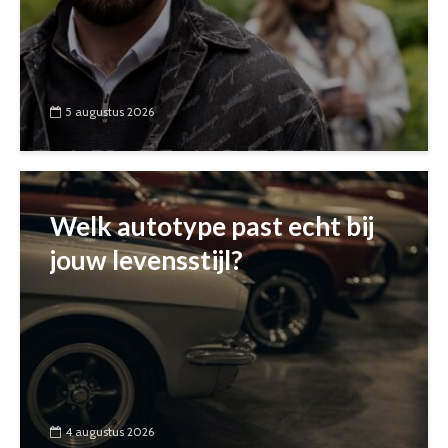
5 augustus 2026
Welk autotype past echt bij
jouw levensstijl?
4 augustus 2026