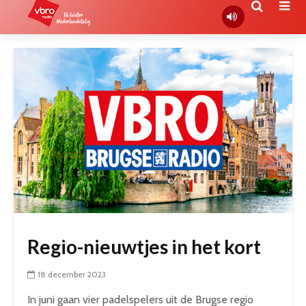
Regio-nieuwtjes in het kort
18 december 2023
In juni gaan vier padelspelers uit de Brugse regio