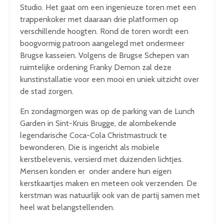
Studio. Het gaat om een ingenieuze toren met een
trappenkoker met daaraan drie platformen op
verschillende hoogten. Rond de toren wordt een
boogvormig patroon aangelegd met ondermeer
Brugse kasseien. Volgens de Brugse Schepen van
ruimtelijke ordening Franky Demon zal deze
kunstinstallatie voor een mooi en uniek uitzicht over
de stad zorgen.
En zondagmorgen was op de parking van de Lunch
Garden in Sint-Kruis Brugge, de alombekende
legendarische Coca-Cola Christmastruck te
bewonderen. Die is ingericht als mobiele
kerstbelevenis, versierd met duizenden lichtjes.
Mensen konden er onder andere hun eigen
kerstkaartjes maken en meteen ook verzenden. De
kerstman was natuurlijk ook van de partij samen met
heel wat belangstellenden.