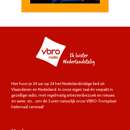
Hier hoor je 24 uur op 24 het Nederlandstalige lied uit
Vlaanderen en Nederland. In onze eigen taal én verpakt in
gezellige radio, met regelmatig artiestenbezoek en nieuws
en weer, en… om de 3 uren natuurlijk onze VBRO-Trotsplaat
helemaal centraal!