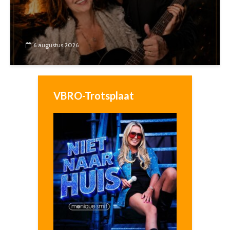
6 augustus 2026
VBRO-Trotsplaat