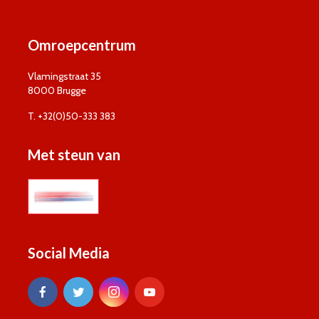
Omroepcentrum
Vlamingstraat 35
8000 Brugge
T. +32(0)50-333 383
Met steun van
Social Media