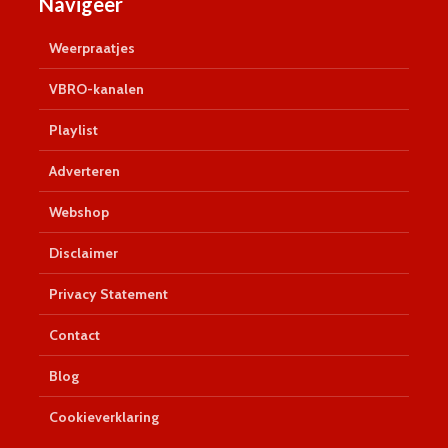
Navigeer
Weerpraatjes
VBRO-kanalen
Playlist
Adverteren
Webshop
Disclaimer
Privacy Statement
Contact
Blog
Cookieverklaring