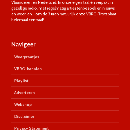
Vlaanderen en Nederland. In onze eigen taal én verpakt in
gezellige radio, met regelmatig artiestenbezoek en nieuws
en weer, en… om de 3 uren natuurlijk onze VBRO-Trotsplaat
helemaal centraal!
Navigeer
Weerpraatjes
VBRO-kanalen
Playlist
Adverteren
Webshop
Disclaimer
Privacy Statement