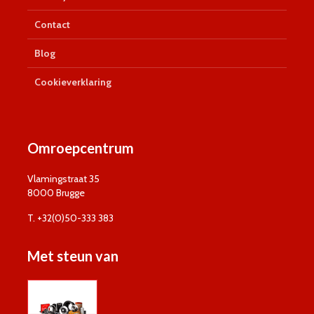
Contact
Blog
Cookieverklaring
Omroepcentrum
Vlamingstraat 35
8000 Brugge
T. +32(0)50-333 383
Met steun van