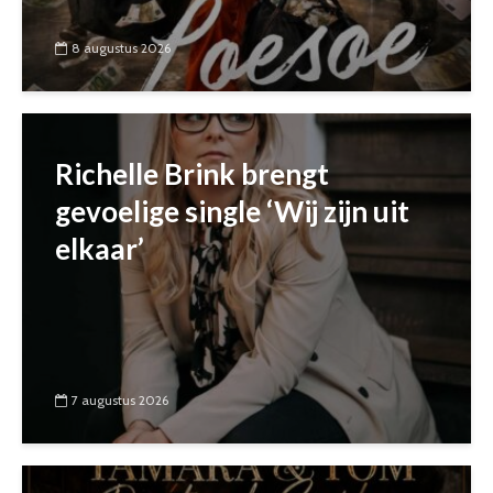
8 augustus 2026
Richelle Brink brengt
gevoelige single ‘Wij zijn uit
elkaar’
7 augustus 2026