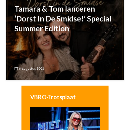
Tamara & Tom lanceren
‘Dorst In De Smidse!’ Special
Summer Edition
6 augustus 2026
VBRO-Trotsplaat