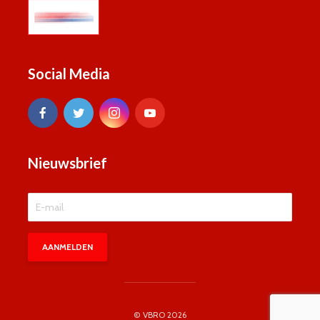
Social Media
Nieuwsbrief
© VBRO 2026