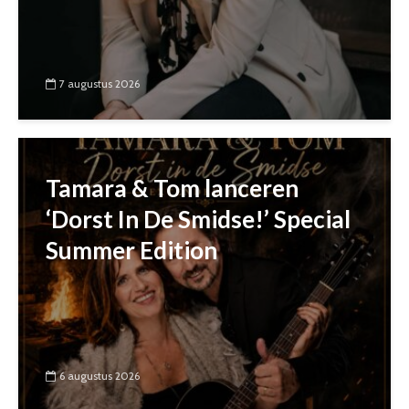
7 augustus 2026
Tamara & Tom lanceren
‘Dorst In De Smidse!’ Special
Summer Edition
6 augustus 2026