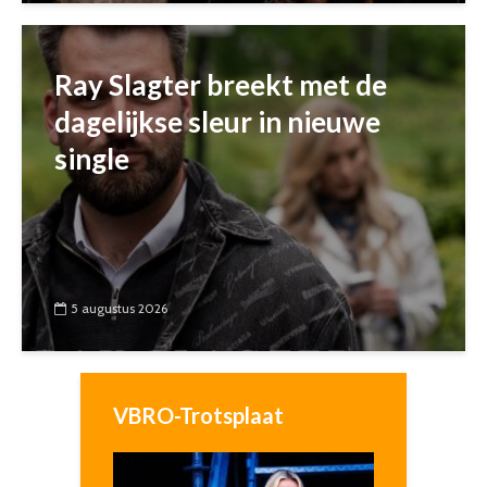
Ray Slagter breekt met de
dagelijkse sleur in nieuwe
single
5 augustus 2026
VBRO-Trotsplaat