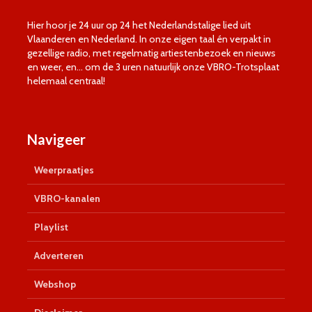
Hier hoor je 24 uur op 24 het Nederlandstalige lied uit
Vlaanderen en Nederland. In onze eigen taal én verpakt in
gezellige radio, met regelmatig artiestenbezoek en nieuws
en weer, en… om de 3 uren natuurlijk onze VBRO-Trotsplaat
helemaal centraal!
Navigeer
Weerpraatjes
VBRO-kanalen
Playlist
Adverteren
Webshop