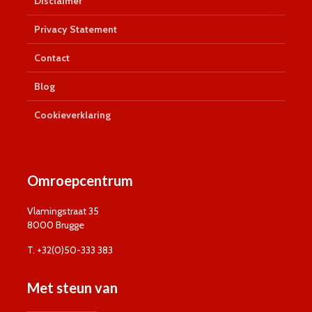
Disclaimer
Privacy Statement
Contact
Blog
Cookieverklaring
Omroepcentrum
Vlamingstraat 35
8000 Brugge
T. +32(0)50-333 383
Met steun van