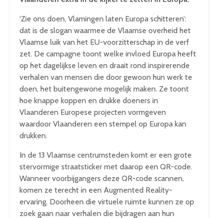
‘Zie ons doen, Vlamingen laten Europa schitteren’:
dat is de slogan waarmee de Vlaamse overheid het
Vlaamse luik van het EU-voorzitterschap in de verf
zet. De campagne toont welke invloed Europa heeft
op het dagelijkse leven en draait rond inspirerende
verhalen van mensen die door gewoon hun werk te
doen, het buitengewone mogelijk maken. Ze toont
hoe knappe koppen en drukke doeners in
Vlaanderen Europese projecten vormgeven
waardoor Vlaanderen een stempel op Europa kan
drukken.
In de 13 Vlaamse centrumsteden komt er een grote
stervormige straatsticker met daarop een QR-code.
Wanneer voorbijgangers deze QR-code scannen,
komen ze terecht in een Augmented Reality-
ervaring. Doorheen die virtuele ruimte kunnen ze op
zoek gaan naar verhalen die bijdragen aan hun