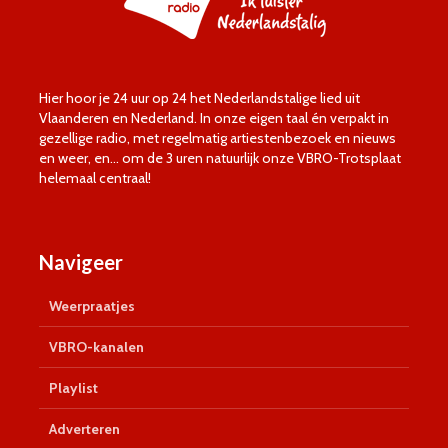
Hier hoor je 24 uur op 24 het Nederlandstalige lied uit
Vlaanderen en Nederland. In onze eigen taal én verpakt in
gezellige radio, met regelmatig artiestenbezoek en nieuws
en weer, en… om de 3 uren natuurlijk onze VBRO-Trotsplaat
helemaal centraal!
Navigeer
Weerpraatjes
VBRO-kanalen
Playlist
Adverteren