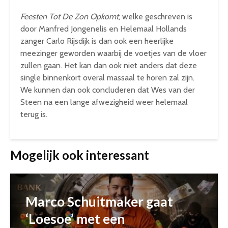
Feesten Tot De Zon Opkomt
, welke geschreven is
door Manfred Jongenelis en Helemaal Hollands
zanger Carlo Rijsdijk is dan ook een heerlijke
meezinger geworden waarbij de voetjes van de vloer
zullen gaan. Het kan dan ook niet anders dat deze
single binnenkort overal massaal te horen zal zijn.
We kunnen dan ook concluderen dat Wes van der
Steen na een lange afwezigheid weer helemaal
terug is.
Mogelijk ook interessant
Marco Schuitmaker gaat
‘Loesoe’ met een