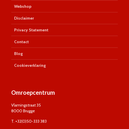
Webshop
Disclaimer
Privacy Statement
Contact
Blog
Cookieverklaring
Omroepcentrum
Vlamingstraat 35
8000 Brugge
T. +32(0)50-333 383