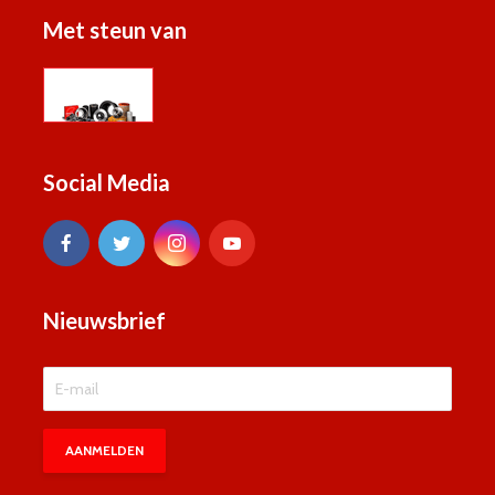
Met steun van
Social Media
Nieuwsbrief