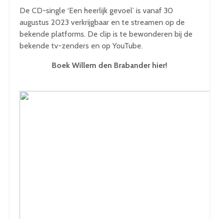
De CD-single ‘Een heerlijk gevoel’ is vanaf 30
augustus 2023 verkrijgbaar en te streamen op de
bekende platforms. De clip is te bewonderen bij de
bekende tv-zenders en op YouTube.
Boek Willem den Brabander hier!