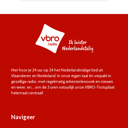
Hier hoor je 24 uur op 24 het Nederlandstalige lied uit
Vlaanderen en Nederland. In onze eigen taal én verpakt in
gezellige radio, met regelmatig artiestenbezoek en nieuws
en weer, en… om de 3 uren natuurlijk onze VBRO-Trotsplaat
helemaal centraal!
Navigeer