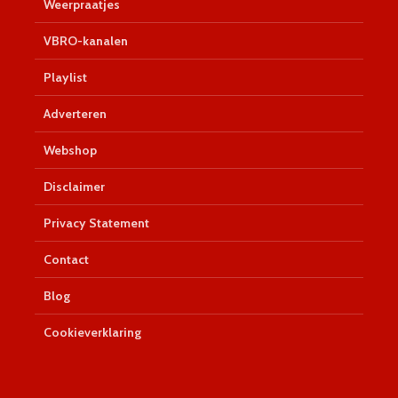
Weerpraatjes
VBRO-kanalen
Playlist
Adverteren
Webshop
Disclaimer
Privacy Statement
Contact
Blog
Cookieverklaring