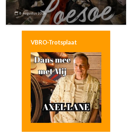
8 augustus 2026
VBRO-Trotsplaat