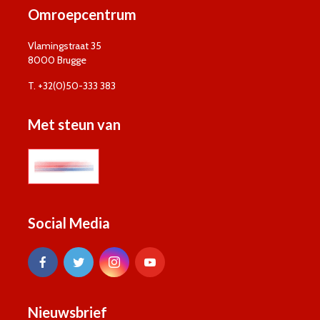
Omroepcentrum
Vlamingstraat 35
8000 Brugge
T. +32(0)50-333 383
Met steun van
Social Media
Nieuwsbrief