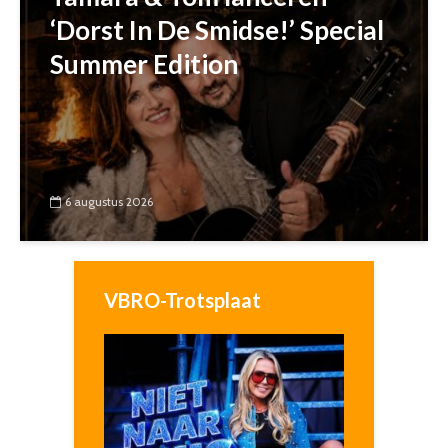
‘Dorst In De Smidse!’ Special
Summer Edition
6 augustus 2026
VBRO-Trotsplaat