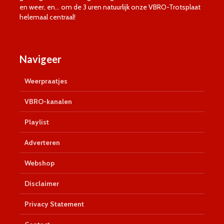
en weer, en… om de 3 uren natuurlijk onze VBRO-Trotsplaat
helemaal centraal!
Navigeer
Weerpraatjes
VBRO-kanalen
Playlist
Adverteren
Webshop
Disclaimer
Privacy Statement