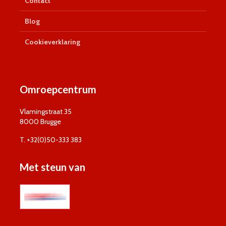
Contact
Blog
Cookieverklaring
Omroepcentrum
Vlamingstraat 35
8000 Brugge
T. +32(0)50-333 383
Met steun van