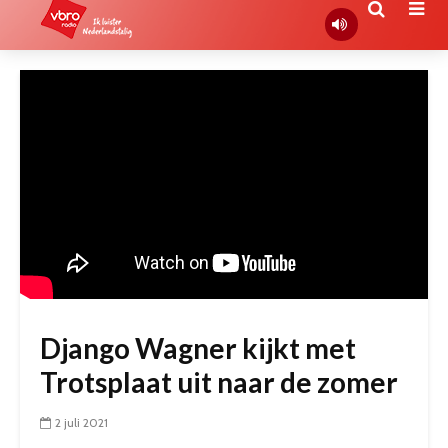
Django Wagner kijkt met
Trotsplaat uit naar de zomer
2 juli 2021