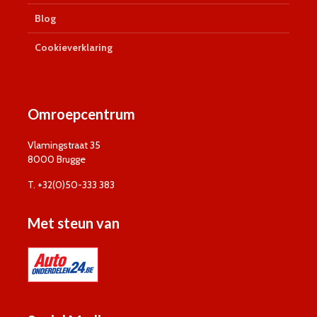
Blog
Cookieverklaring
Omroepcentrum
Vlamingstraat 35
8000 Brugge
T. +32(0)50-333 383
Met steun van