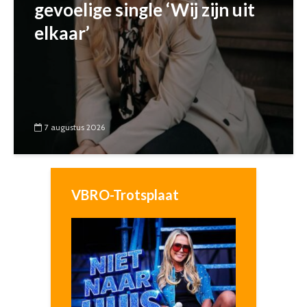
gevoelige single ‘Wij zijn uit
elkaar’
7 augustus 2026
VBRO-Trotsplaat