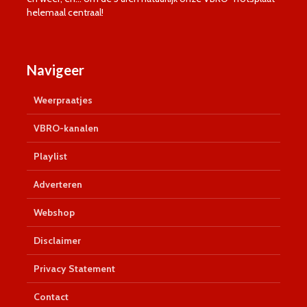
helemaal centraal!
Navigeer
Weerpraatjes
VBRO-kanalen
Playlist
Adverteren
Webshop
Disclaimer
Privacy Statement
Contact