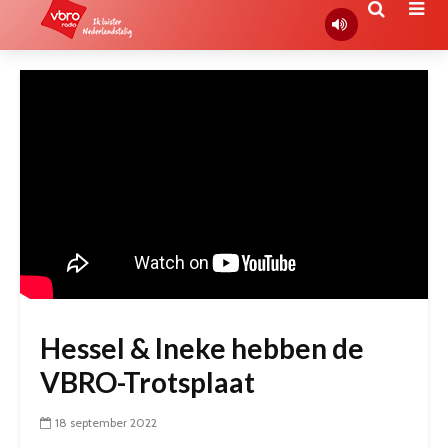
Hessel & Ineke hebben de
VBRO-Trotsplaat
18 september 2022